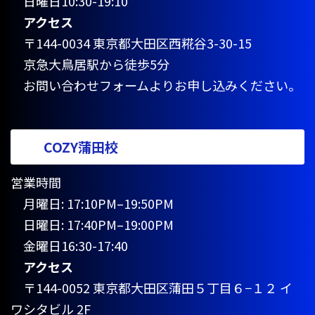
日曜日10:30-19:10
アクセス
〒144-0034 東京都大田区西糀谷3-30-15
京急大鳥居駅から徒歩5分
お問い合わせフォームよりお申し込みください。
COZY蒲田校
営業時間
月曜日: 17:10PM–19:50PM
日曜日: 17:40PM–19:00PM
金曜日16:30-17:40
アクセス
〒144-0052 東京都大田区蒲田５丁目６−１２ イ
ワシタビル 2F