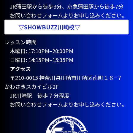
JR蒲田駅から徒歩3分、京急蒲田駅から徒歩7分
お問い合わせフォームよりお申し込みください。
▽SHOWBUZZ川崎校▽
レッスン時間
木曜日: 17:10PM–20:00PM
日曜日: 14:15PM–15:35PM
アクセス
〒210-0015 神奈川県川崎市川崎区南町１６−７
かわさきスカイビル2F
JR川崎駅 徒歩７分程度
お問い合わせフォームよりお申し込みください。