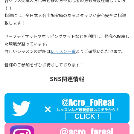
各クラス受講の方は未経験の方や初心者の方も多数在籍していま
す！
指導には、全日本大会出場実績のあるスタッフが安心安全に指導
致します！
セーフティマットやホッピングマットなどを利用し、怪我へ配慮し
た環境が整っています。
詳しいレッスンの詳細は
レッスン一覧
よりご確認いただけます。
皆様のご参加をぜひお待ちしております！
SNS関連情報