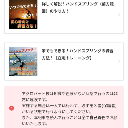
詳しく解説！ハンドスプリング（前方転
回）のやり方！
家でもできる！ハンドスプリングの練習
方法！【在宅トレーニング】
アクロバット技は知識や経験がない状態で行うのは非
常に危険です。
実施する場合は一人では行わず、必ず第３者(保護者)
がいる状態で行うようにしてください。
また、本記事を読んで行うことは全て
自己責任
でお願
いいたします。