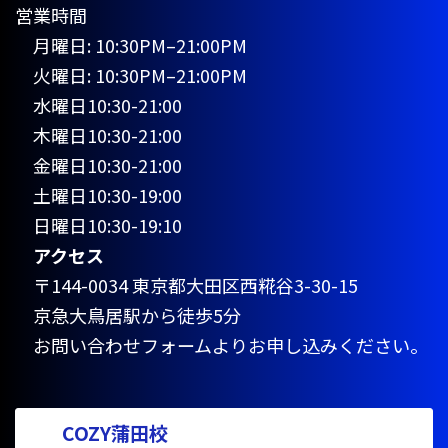
営業時間
月曜日: 10:30PM–21:00PM
火曜日: 10:30PM–21:00PM
水曜日10:30-21:00
木曜日10:30-21:00
金曜日10:30-21:00
土曜日10:30-19:00
日曜日10:30-19:10
アクセス
〒144-0034 東京都大田区西糀谷3-30-15
京急大鳥居駅から徒歩5分
お問い合わせフォームよりお申し込みください。
COZY蒲田校