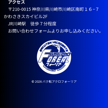
アクセス
〒210-0015 神奈川県川崎市川崎区南町１６−７
かわさきスカイビル2F
JR川崎駅 徒歩７分程度
お問い合わせフォームよりお申し込みください。
© 2026 バク転アクロフォーリア