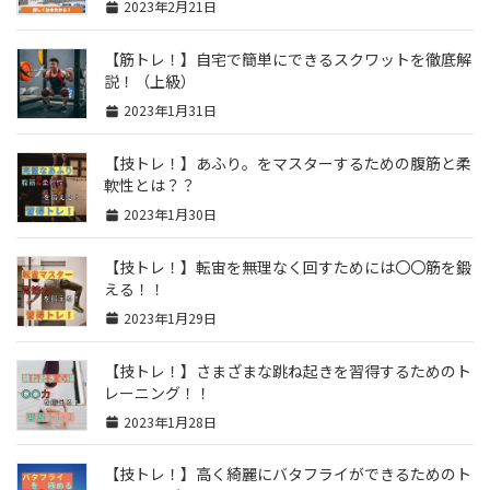
2023年2月21日
【筋トレ！】自宅で簡単にできるスクワットを徹底解
説！（上級）
2023年1月31日
【技トレ！】あふり。をマスターするための腹筋と柔
軟性とは？？
2023年1月30日
【技トレ！】転宙を無理なく回すためには〇〇筋を鍛
える！！
2023年1月29日
【技トレ！】さまざまな跳ね起きを習得するためのト
レーニング！！
2023年1月28日
【技トレ！】高く綺麗にバタフライができるためのト