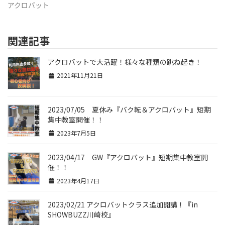
アクロバット
関連記事
アクロバットで大活躍！様々な種類の跳ね起き！
2021年11月21日
2023/07/05 夏休み『バク転＆アクロバット』短期
集中教室開催！！
2023年7月5日
2023/04/17 GW『アクロバット』短期集中教室開
催！！
2023年4月17日
2023/02/21 アクロバットクラス追加開講！『in
SHOWBUZZ川崎校』