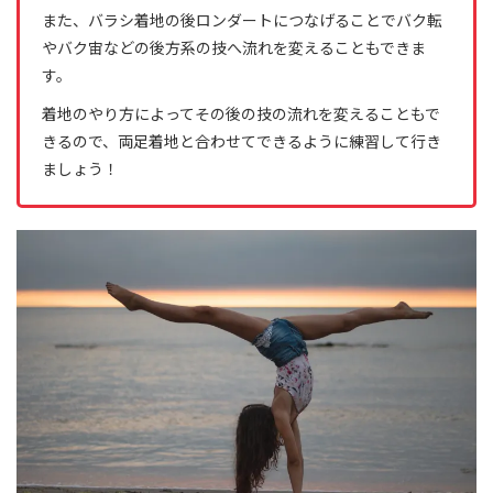
また、バラシ着地の後ロンダートにつなげることでバク転
やバク宙などの後方系の技へ流れを変えることもできま
す。
着地のやり方によってその後の技の流れを変えることもで
きるので、両足着地と合わせてできるように練習して行き
ましょう！