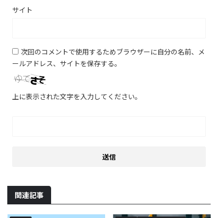
サイト
次回のコメントで使用するためブラウザーに自分の名前、メ
ールアドレス、サイトを保存する。
上に表示された文字を入力してください。
関連記事