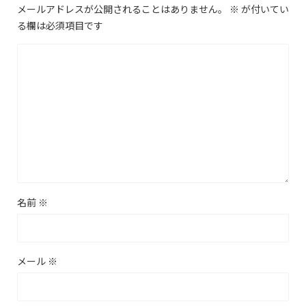
メールアドレスが公開されることはありません。
※
が付いてい
る欄は必須項目です
名前
※
メール
※