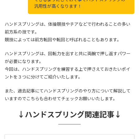
汎用性が高くなります！
ハンドスプリングは、体操競技やチアなどで行われることの多い
前方系の技です。
競技によっては前方転回や転回と呼ばれることもあります。
ハンドスプリングは、回転力を出すと共に両腕で押し返すパワー
が必要になります。
今回は、ハンドスプリングを練習する上で押さえておきたいポイ
ントを３つに分けてご紹介いたします。
また、過去記事にてハンドスプリングのやり方について解説して
いますのでこちらも合わせてチェックお願いいたします。
↓ハンドスプリング関連記事↓