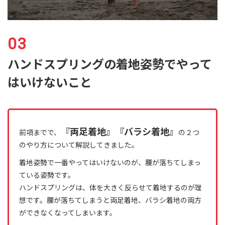
ハンドスプリングの着地姿勢でやって
はいけないこと
『両足着地』『バラシ着地』
前項までで、
の２つ
のやり方について解説してきました。
着地姿勢で一番やってはいけないのが、腰が落ちてしまっ
ている姿勢です。
ハンドスプリングは、体を大きく反らせて着地するのが理
想です。腰が落ちてしまうと両足着地、バラシ着地の両方
ができなくなってしまいます。