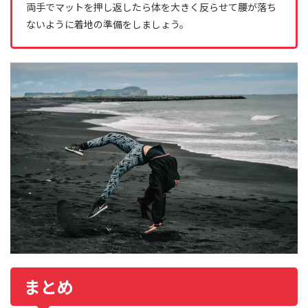
両手でマットを押し返したら体を大きく反らせて腰が落ち
ないように着地の準備をしましょう。
まとめ