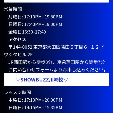
営業時間
月曜日: 17:10PM–19:50PM
日曜日: 17:40PM–19:00PM
金曜日16:30-17:40
アクセス
〒144-0052 東京都大田区蒲田５丁目６−１２ イ
ワシタビル 2F
JR蒲田駅から徒歩3分、京急蒲田駅から徒歩7分
お問い合わせフォームよりお申し込みください。
▽SHOWBUZZ川崎校▽
レッスン時間
木曜日: 17:10PM–20:00PM
日曜日: 14:15PM–15:35PM