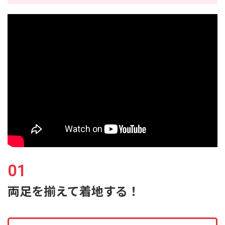
両足を揃えて着地する！