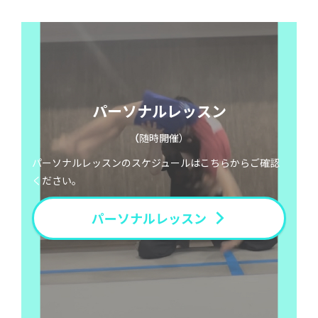
パーソナルレッスン
（
随時開催）
パーソナルレッスンのスケジュールはこちらからご確認
ください。
パーソナルレッスン