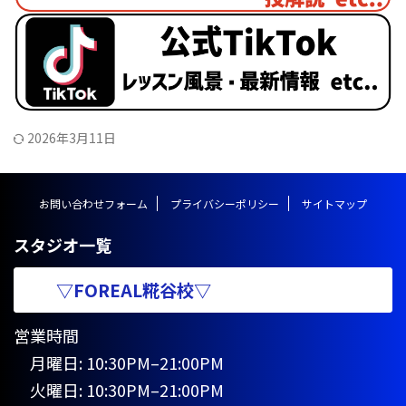
2026年3月11日
お問い合わせフォーム
プライバシーポリシー
サイトマップ
スタジオ一覧
▽FOREAL糀谷校▽
営業時間
月曜日: 10:30PM–21:00PM
火曜日: 10:30PM–21:00PM