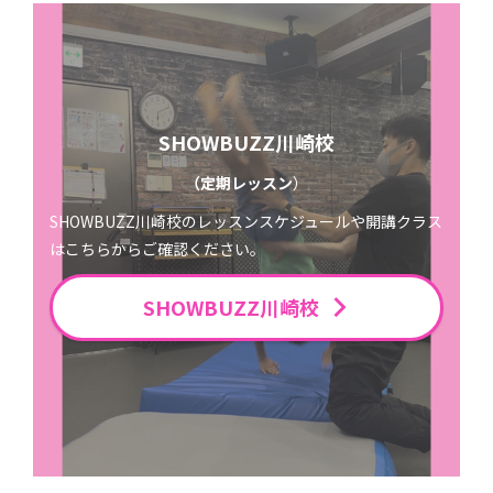
SHOWBUZZ川崎校
（定期レッスン
）
SHOWBUZZ川崎校のレッスンスケジュールや開講クラス
はこちらからご確認ください。
SHOWBUZZ川崎校