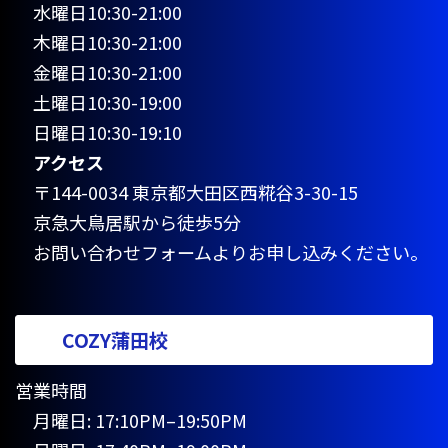
水曜日10:30-21:00
木曜日10:30-21:00
金曜日10:30-21:00
土曜日10:30-19:00
日曜日10:30-19:10
アクセス
〒144-0034 東京都大田区西糀谷3-30-15
京急大鳥居駅から徒歩5分
お問い合わせフォームよりお申し込みください。
COZY蒲田校
営業時間
月曜日: 17:10PM–19:50PM