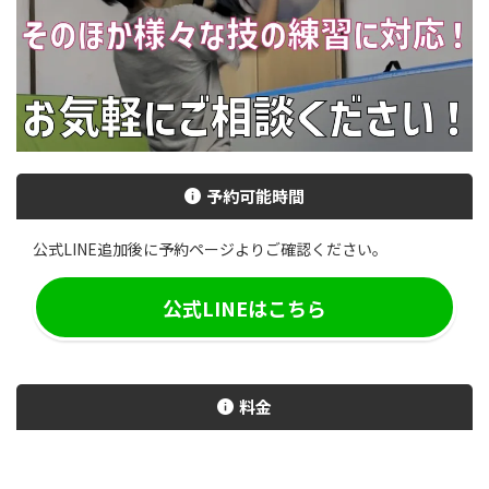
予約可能時間
公式LINE追加後に予約ページよりご確認ください。
公式LINEはこちら
料金