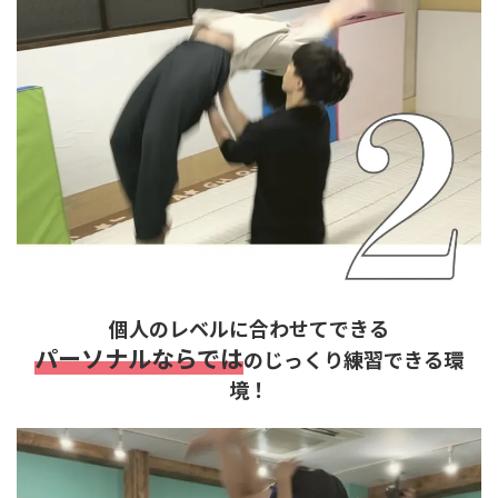
個人のレベルに合わせてできる
パーソナルならでは
のじっくり練習できる環
境！