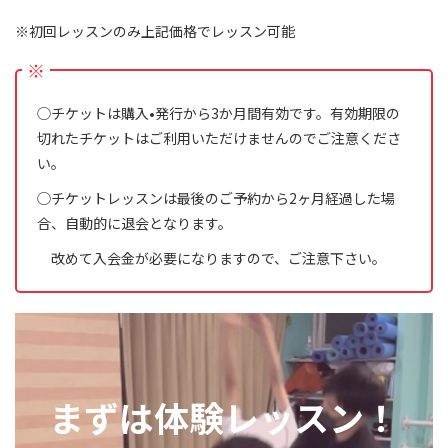
※初回レッスンのみ上記価格でレッスン可能
※
◯チケットは購入•発行から3か月間有効です。有効期限の
切れたチケットはご利用いただけませんのでご注意くださ
い。
◯チケットレッスンは最後のご予約から2ヶ月経過した場
合、自動的に退会となります。
改めて入会金が必要になりますので、ご注意下さい。
まずは体験レッスン！