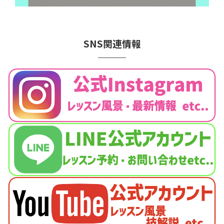
SNS関連情報