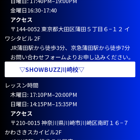
日曜日: 17:40PM–19:00PM
金曜日16:30-17:40
アクセス
〒144-0052 東京都大田区蒲田５丁目６−１２ イ
ワシタビル 2F
JR蒲田駅から徒歩3分、京急蒲田駅から徒歩7分
お問い合わせフォームよりお申し込みください。
▽SHOWBUZZ川崎校▽
レッスン時間
木曜日: 17:10PM–20:00PM
日曜日: 14:15PM–15:35PM
アクセス
〒210-0015 神奈川県川崎市川崎区南町１６−７
かわさきスカイビル2F