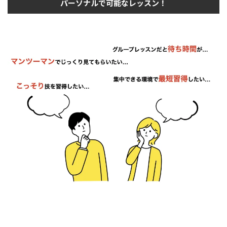
パーソナルで可能なレッスン！