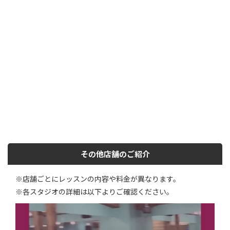
その他店舗のご紹介
※店舗ごとにレッスンの内容や料金が異なります。
※各スタジオの詳細は以下よりご確認ください。