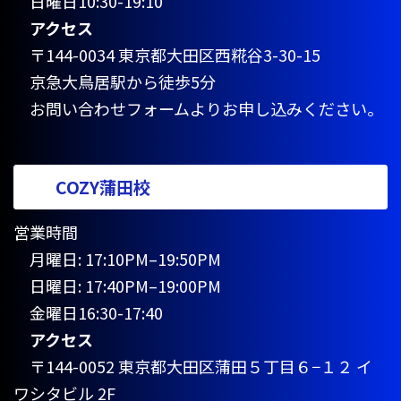
日曜日10:30-19:10
アクセス
〒144-0034 東京都大田区西糀谷3-30-15
京急大鳥居駅から徒歩5分
お問い合わせフォームよりお申し込みください。
COZY蒲田校
営業時間
月曜日: 17:10PM–19:50PM
日曜日: 17:40PM–19:00PM
金曜日16:30-17:40
アクセス
〒144-0052 東京都大田区蒲田５丁目６−１２ イ
ワシタビル 2F