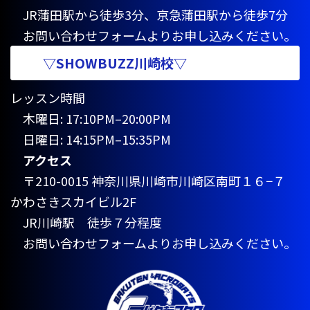
JR蒲田駅から徒歩3分、京急蒲田駅から徒歩7分
お問い合わせフォームよりお申し込みください。
▽SHOWBUZZ川崎校▽
レッスン時間
木曜日: 17:10PM–20:00PM
日曜日: 14:15PM–15:35PM
アクセス
〒210-0015 神奈川県川崎市川崎区南町１６−７
かわさきスカイビル2F
JR川崎駅 徒歩７分程度
お問い合わせフォームよりお申し込みください。