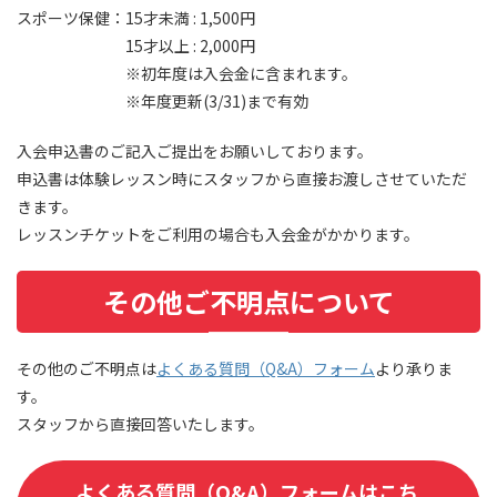
スポーツ保健：15才未満 : 1,500円
15才以上 : 2,000円
※初年度は入会金に含まれます。
※年度更新(3/31)まで有効
入会申込書のご記入ご提出をお願いしております。
申込書は体験レッスン時にスタッフから直接お渡しさせていただ
きます。
レッスンチケットをご利用の場合も入会金がかかります。
その他ご不明点について
その他のご不明点は
よくある質問（Q&A）フォーム
より承りま
す。
スタッフから直接回答いたします。
よくある質問（Q&A）フォームはこち