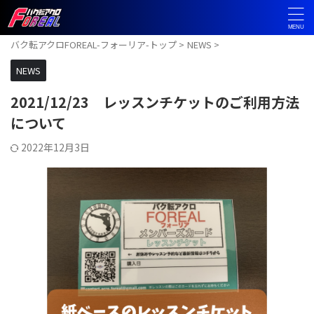
バク転アクロFOREAL-フォーリア-トップ
>
NEWS
>
NEWS
2021/12/23 レッスンチケットのご利用方法
について
2022年12月3日