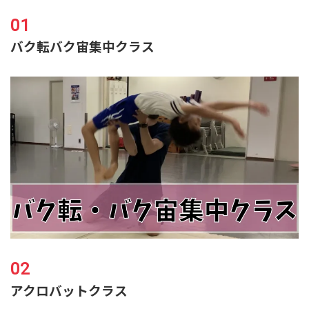
バク転バク宙集中クラス
アクロバットクラス