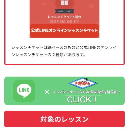
レッスンチケットは紙ベースのものと公式LINEのオンライ
ンレッスンチケットの２種類があります。
対象のレッスン