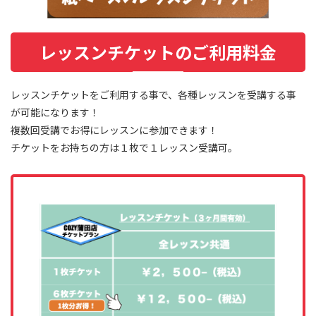
レッスンチケットのご利用料金
レッスンチケットをご利用する事で、各種レッスンを受講する事
が可能になります！
複数回受講でお得にレッスンに参加できます！
チケットをお持ちの方は１枚で１レッスン受講可。