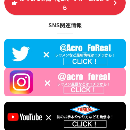
ら
SNS関連情報