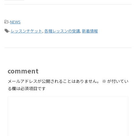
-
NEWS
-
レッスンチケット
,
各種レッスンの受講
,
新着情報
comment
メールアドレスが公開されることはありません。
※
が付いてい
る欄は必須項目です