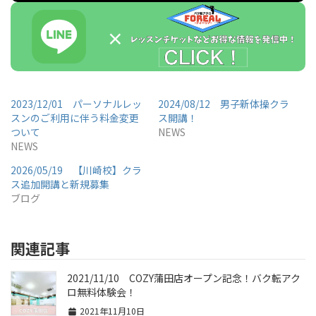
2023/12/01 パーソナルレッ
2024/08/12 男子新体操クラ
スンのご利用に伴う料金変更
ス開講！
ついて
NEWS
NEWS
2026/05/19 【川崎校】クラ
ス追加開講と新規募集
ブログ
関連記事
2021/11/10 COZY蒲田店オープン記念！バク転アク
ロ無料体験会！
2021年11月10日