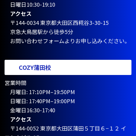
日曜日10:30-19:10
アクセス
〒144-0034 東京都大田区西糀谷3-30-15
京急大鳥居駅から徒歩5分
お問い合わせフォームよりお申し込みください。
COZY蒲田校
営業時間
月曜日: 17:10PM–19:50PM
日曜日: 17:40PM–19:00PM
金曜日16:30-17:40
アクセス
〒144-0052 東京都大田区蒲田５丁目６−１２ イ