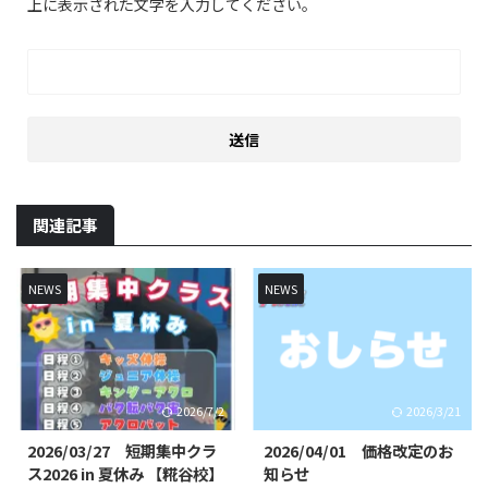
上に表示された文字を入力してください。
関連記事
NEWS
NEWS
2026/7/2
2026/3/21
2026/03/27 短期集中クラ
2026/04/01 価格改定のお
ス2026 in 夏休み 【糀谷校】
知らせ