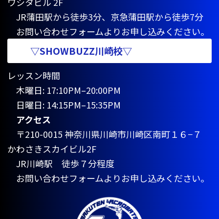
ワシタビル 2F
JR蒲田駅から徒歩3分、京急蒲田駅から徒歩7分
お問い合わせフォームよりお申し込みください。
▽SHOWBUZZ川崎校▽
レッスン時間
木曜日: 17:10PM–20:00PM
日曜日: 14:15PM–15:35PM
アクセス
〒210-0015 神奈川県川崎市川崎区南町１６−７
かわさきスカイビル2F
JR川崎駅 徒歩７分程度
お問い合わせフォームよりお申し込みください。