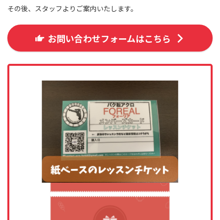
その後、スタッフよりご案内いたします。
お問い合わせフォームはこちら