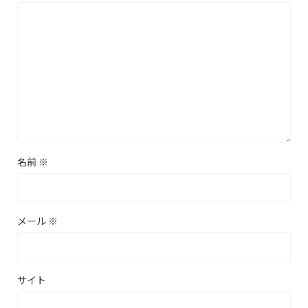
名前
※
メール
※
サイト