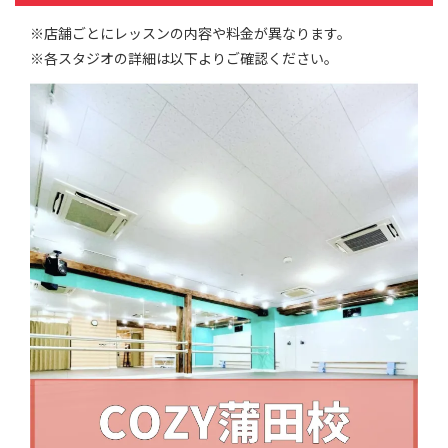
※店舗ごとにレッスンの内容や料金が異なります。
※各スタジオの詳細は以下よりご確認ください。