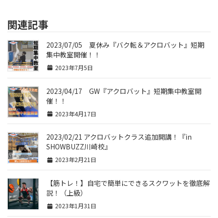
関連記事
2023/07/05 夏休み『バク転＆アクロバット』短期
集中教室開催！！
2023年7月5日
2023/04/17 GW『アクロバット』短期集中教室開
催！！
2023年4月17日
2023/02/21 アクロバットクラス追加開講！『in
SHOWBUZZ川崎校』
2023年2月21日
【筋トレ！】自宅で簡単にできるスクワットを徹底解
説！（上級）
2023年1月31日