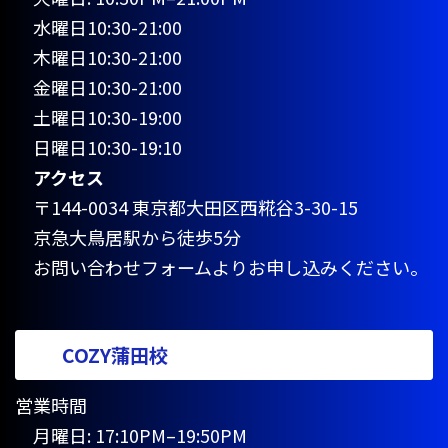
水曜日10:30-21:00
木曜日10:30-21:00
金曜日10:30-21:00
土曜日10:30-19:00
日曜日10:30-19:10
アクセス
〒144-0034 東京都大田区西糀谷3-30-15
京急大鳥居駅から徒歩5分
お問い合わせフォームよりお申し込みください。
COZY蒲田校
営業時間
月曜日: 17:10PM–19:50PM