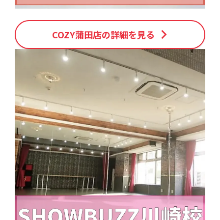
COZY蒲田店の詳細を見る