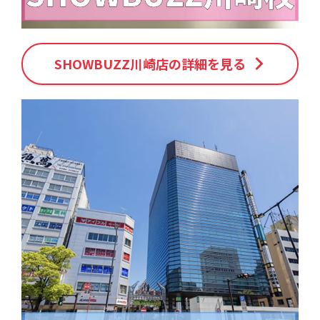
SHOWBUZZ川崎店の詳細を見る