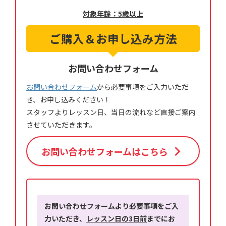
対象年齢：5歳以上
ご購入＆お申し込み方法
お問い合わせフォーム
お問い合わせフォーム
から必要事項をご入力いただ
き、お申し込みください！
スタッフよりレッスン日、当日の流れなど直接ご案内
させていただきます。
お問い合わせフォームはこちら
お問い合わせフォームより必要事項をご入
力いただき、
レッスン日の3日前
までにお