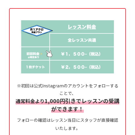
※初回は公式Instagramのアカウントをフォローする
ことで、
1,000円引きでレッスンの受講
通常料金より
ができます！
フォローの確認はレッスン当日にスタッフが直接確認
いたします。