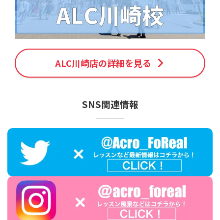
ALC川崎店の詳細を見る
SNS関連情報