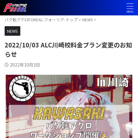
バク転アクロFOREAL-フォーリア-トップ
>
NEWS
>
NEWS
2022/10/03 ALC川崎校料金プラン変更のお知
らせ
2022年10月3日