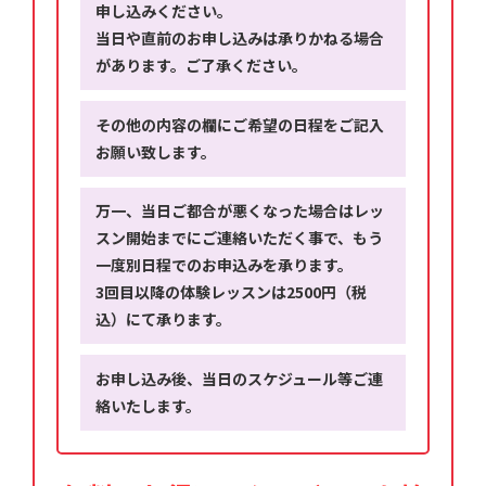
申し込みください。
当日や直前のお申し込みは承りかねる場合
があります。ご了承ください。
その他の内容の欄にご希望の日程をご記入
お願い致します。
万一、当日ご都合が悪くなった場合はレッ
スン開始までにご連絡いただく事で、もう
一度別日程でのお申込みを承ります。
3回目以降の体験レッスンは2500円（税
込）にて承ります。
お申し込み後、当日のスケジュール等ご連
絡いたします。