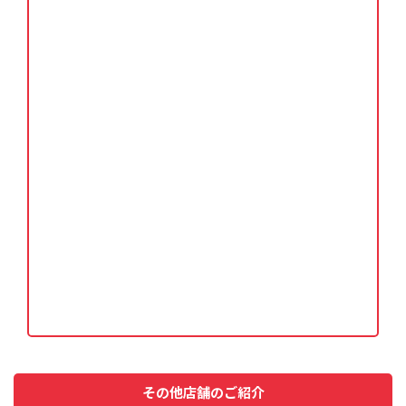
その他店舗のご紹介