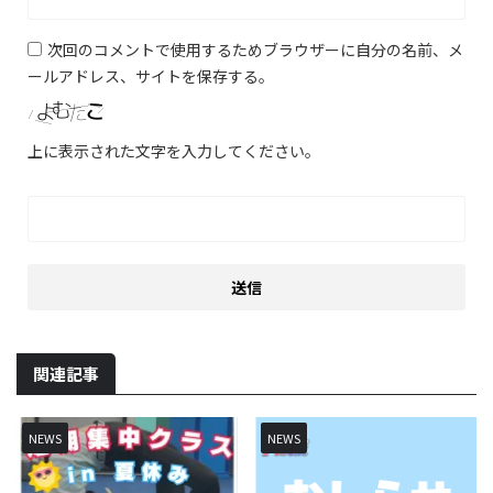
次回のコメントで使用するためブラウザーに自分の名前、メ
ールアドレス、サイトを保存する。
上に表示された文字を入力してください。
関連記事
NEWS
NEWS