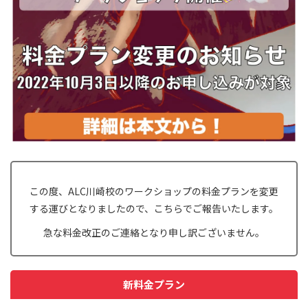
この度、ALC川崎校のワークショップの料金プランを変更
する運びとなりましたので、こちらでご報告いたします。
急な料金改正のご連絡となり申し訳ございません。
新料金プラン