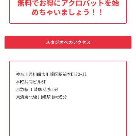
無料でお得にアクロバットを始
めちゃいましょう！！
スタジオへのアクセス
神奈川県川崎市川崎区駅前本町20-11
本町共同ビル6F
京急線 川崎駅 徒歩1分
京浜東北線 川崎駅 徒歩5分