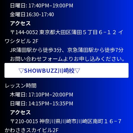
日曜日: 17:40PM–19:00PM
金曜日16:30-17:40
アクセス
〒144-0052 東京都大田区蒲田５丁目６−１２ イ
ワシタビル 2F
JR蒲田駅から徒歩3分、京急蒲田駅から徒歩7分
お問い合わせフォームよりお申し込みください。
▽SHOWBUZZ川崎校▽
レッスン時間
木曜日: 17:10PM–20:00PM
日曜日: 14:15PM–15:35PM
アクセス
〒210-0015 神奈川県川崎市川崎区南町１６−７
かわさきスカイビル2F