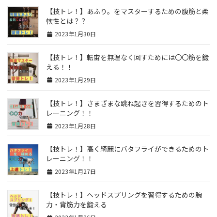
【技トレ！】あふり。をマスターするための腹筋と柔
軟性とは？？
2023年1月30日
【技トレ！】転宙を無理なく回すためには〇〇筋を鍛
える！！
2023年1月29日
【技トレ！】さまざまな跳ね起きを習得するためのト
レーニング！！
2023年1月28日
【技トレ！】高く綺麗にバタフライができるためのト
レーニング！！
2023年1月27日
【技トレ！】ヘッドスプリングを習得するための腕
力・背筋力を鍛える