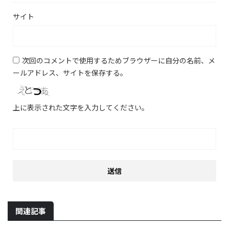
サイト
次回のコメントで使用するためブラウザーに自分の名前、メ
ールアドレス、サイトを保存する。
上に表示された文字を入力してください。
関連記事