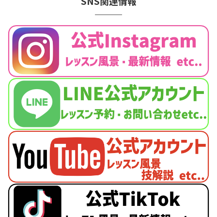
SNS関連情報