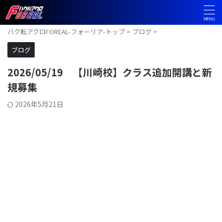
バク転アクロFOREAL-フォーリア-トップ
>
ブログ
>
ブログ
2026/05/19 【川崎校】クラス追加開講と新
規募集
2026年5月21日