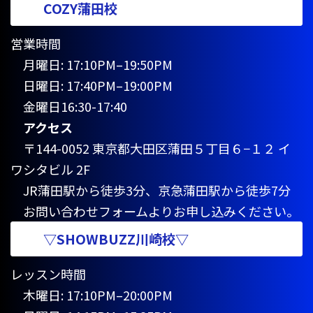
COZY蒲田校
営業時間
月曜日: 17:10PM–19:50PM
日曜日: 17:40PM–19:00PM
金曜日16:30-17:40
アクセス
〒144-0052 東京都大田区蒲田５丁目６−１２ イ
ワシタビル 2F
JR蒲田駅から徒歩3分、京急蒲田駅から徒歩7分
お問い合わせフォームよりお申し込みください。
▽SHOWBUZZ川崎校▽
レッスン時間
木曜日: 17:10PM–20:00PM