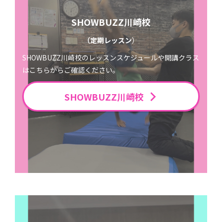
SHOWBUZZ川崎校
（定期レッスン
）
SHOWBUZZ川崎校のレッスンスケジュールや開講クラス
はこちらからご確認ください。
SHOWBUZZ川崎校