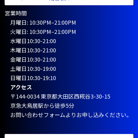
営業時間
月曜日: 10:30PM–21:00PM
火曜日: 10:30PM–21:00PM
水曜日10:30-21:00
木曜日10:30-21:00
金曜日10:30-21:00
土曜日10:30-19:00
日曜日10:30-19:10
アクセス
〒144-0034 東京都大田区西糀谷3-30-15
京急大鳥居駅から徒歩5分
お問い合わせフォームよりお申し込みください。