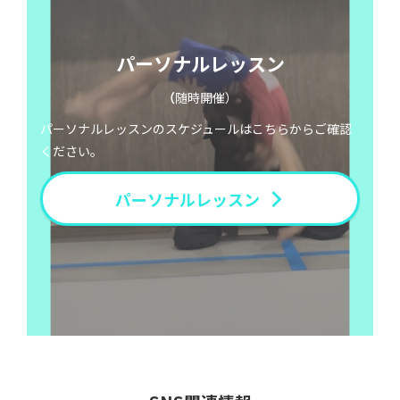
パーソナルレッスン
（
随時開催）
パーソナルレッスンのスケジュールはこちらからご確認
ください。
パーソナルレッスン