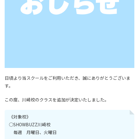
日頃より当スクールをご利用いただき、誠にありがとうございま
す。
この度、川崎校のクラスを追加が決定いたしました。
《対象校》
◯SHOWBUZZ川崎校
毎週 月曜日、火曜日