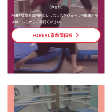
（
直営校）
FOREAL京急蒲田校のレッスンスケジュールや開講クラ
スはこちらからご確認ください。
FOREAL京急蒲田校