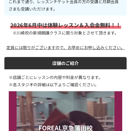
これまで通り、レッスンチケット会員の方の受講と月額会員
さまも受講いただけます。
2026年6月中は体験レッスン＆入会金無料！！
※川崎校の新規開講クラスに限り対象とさせて頂きます。
定員には限りがございますので、お早めにお申し込みください。
店舗のご紹介
※店舗ごとにレッスンの内容や料金が異なります。
※各スタジオの詳細は以下よりご確認ください。
FOREAL京急蒲田校