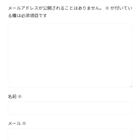
メールアドレスが公開されることはありません。
※
が付いてい
る欄は必須項目です
名前
※
メール
※