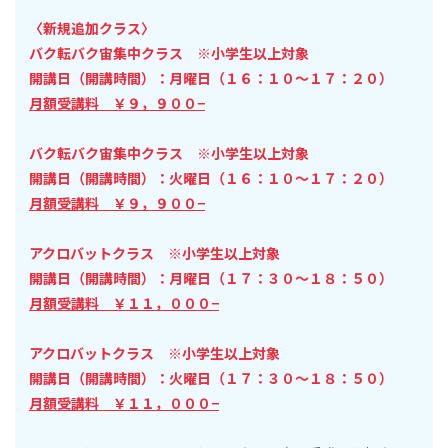
〈新規追加クラス〉
バク転バク宙集中クラス ※小学生以上対象
開講日（開講時間）：月曜日（１６：１０〜１７：２０）
月額受講料 ￥９，９００−
バク転バク宙集中クラス ※小学生以上対象
開講日（開講時間）：火曜日（１６：１０〜１７：２０）
月額受講料 ￥９，９００−
アクロバットクラス ※小学生以上対象
開講日（開講時間）：月曜日（１７：３０〜１８：５０）
月額受講料 ￥１１，０００−
アクロバットクラス ※小学生以上対象
開講日（開講時間）：火曜日（１７：３０〜１８：５０）
月額受講料 ￥１１，０００−