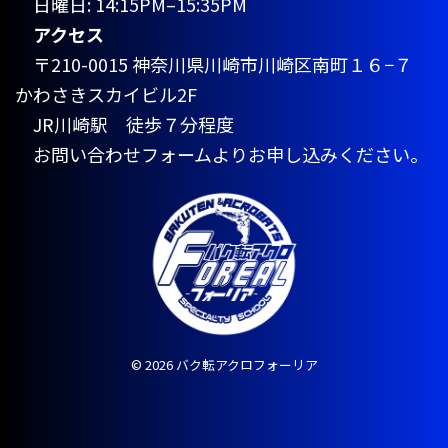
日曜日: 14:15PM–15:35PM
アクセス
〒210-0015 神奈川県川崎市川崎区南町１６−７
かわさきスカイビル2F
JR川崎駅 徒歩７分程度
お問い合わせフォームよりお申し込みください。
© 2026 バク転アクロフォーリア