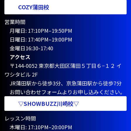
COZY蒲田校
営業時間
月曜日: 17:10PM–19:50PM
日曜日: 17:40PM–19:00PM
金曜日16:30-17:40
アクセス
〒144-0052 東京都大田区蒲田５丁目６−１２ イ
ワシタビル 2F
JR蒲田駅から徒歩3分、京急蒲田駅から徒歩7分
お問い合わせフォームよりお申し込みください。
▽SHOWBUZZ川崎校▽
レッスン時間
木曜日: 17:10PM–20:00PM