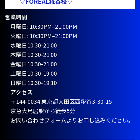
▽FOREAL糀谷校▽
営業時間
月曜日: 10:30PM–21:00PM
火曜日: 10:30PM–21:00PM
水曜日10:30-21:00
木曜日10:30-21:00
金曜日10:30-21:00
土曜日10:30-19:00
日曜日10:30-19:10
アクセス
〒144-0034 東京都大田区西糀谷3-30-15
京急大鳥居駅から徒歩5分
お問い合わせフォームよりお申し込みください。