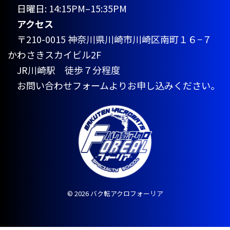
日曜日: 14:15PM–15:35PM
アクセス
〒210-0015 神奈川県川崎市川崎区南町１６−７
かわさきスカイビル2F
JR川崎駅 徒歩７分程度
お問い合わせフォームよりお申し込みください。
© 2026 バク転アクロフォーリア