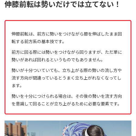
伸膝前転は勢いだけでは立てない！
伸膝前転は、前方に勢いをつけながら膝を伸ばしたまま回
転する前方系の基本技です。
前方に回る際には勢いをつけながら回りますが、ただ単に
勢いがあれば回れるというものでもありません。
勢いが十分ついていても、立ち上がる際の勢いの流し方や
流す方向が間違っているとうまく立ち上がれなくなってし
ます。
勢いを十分につけられる場合は、その後の勢いを流す方向
を意識して回ることが立ち上がるために必要な要素です。