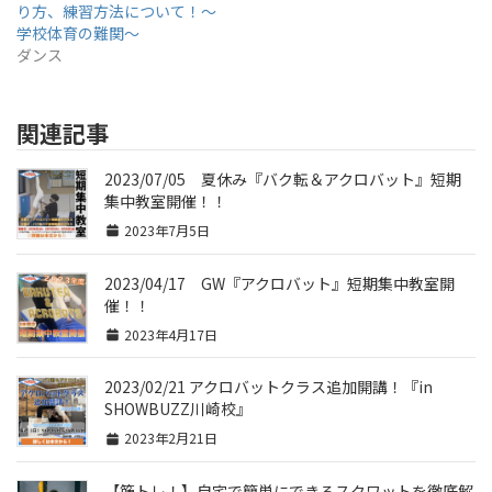
り方、練習方法について！〜
学校体育の難関〜
ダンス
関連記事
2023/07/05 夏休み『バク転＆アクロバット』短期
集中教室開催！！
2023年7月5日
2023/04/17 GW『アクロバット』短期集中教室開
催！！
2023年4月17日
2023/02/21 アクロバットクラス追加開講！『in
SHOWBUZZ川崎校』
2023年2月21日
【筋トレ！】自宅で簡単にできるスクワットを徹底解