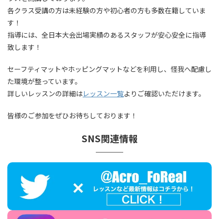
各クラス受講の方は未経験の方や初心者の方も多数在籍していま
す！
指導には、全日本大会出場実績のあるスタッフが安心安全に指導
致します！
セーフティマットやホッピングマットなどを利用し、怪我へ配慮し
た環境が整っています。
詳しいレッスンの詳細は
レッスン一覧
よりご確認いただけます。
皆様のご参加をぜひお待ちしております！
SNS関連情報