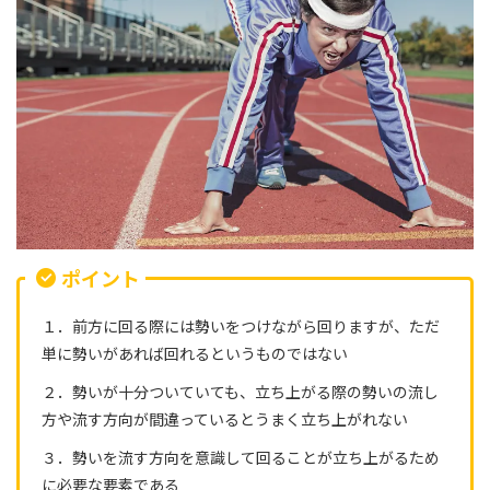
ポイント
１．前方に回る際には勢いをつけながら回りますが、ただ
単に勢いがあれば回れるというものではない
２．勢いが十分ついていても、立ち上がる際の勢いの流し
方や流す方向が間違っているとうまく立ち上がれない
３．勢いを流す方向を意識して回ることが立ち上がるため
に必要な要素である