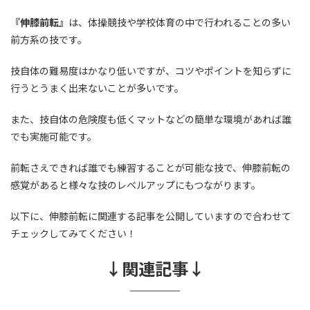
『伸膝前転』
は、体操競技や学校体育の中で行われることの多い
前方系の技です。
技自体の難易度はかなり低いですが、コツやポイントを知らずに
行うとうまく出来ないことが多いです。
また、技自体の危険度も低くマットなどの簡単な環境があれば誰
でも実施可能です。
前転さえできれば誰でも練習することが可能な技で、伸膝前転の
感覚があると様々な技のレベルアップにもつながります。
以下に、伸膝前転に関連する記事を公開していますので合わせて
チェックしてみてください！
↓関連記事↓