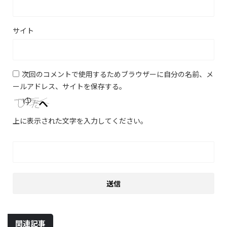
サイト
次回のコメントで使用するためブラウザーに自分の名前、メ
ールアドレス、サイトを保存する。
上に表示された文字を入力してください。
関連記事