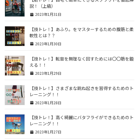
説！（上級）
2023年1月31日
【技トレ！】あふり。をマスターするための腹筋と柔
軟性とは？？
2023年1月30日
【技トレ！】転宙を無理なく回すためには〇〇筋を鍛
える！！
2023年1月29日
【技トレ！】さまざまな跳ね起きを習得するためのト
レーニング！！
2023年1月28日
【技トレ！】高く綺麗にバタフライができるためのト
レーニング！！
2023年1月27日