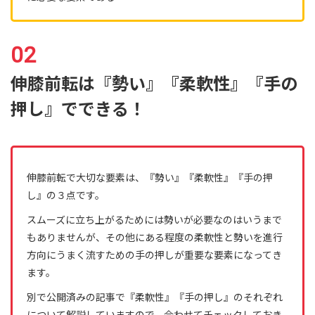
伸膝前転は『勢い』『柔軟性』『手の
押し』でできる！
伸膝前転で大切な要素は、『勢い』『柔軟性』『手の押
し』の３点です。
スムーズに立ち上がるためには勢いが必要なのはいうまで
もありませんが、その他にある程度の柔軟性と勢いを進行
方向にうまく流すための手の押しが重要な要素になってき
ます。
別で公開済みの記事で『柔軟性』『手の押し』のそれぞれ
について解説していますので、合わせてチェックしておき