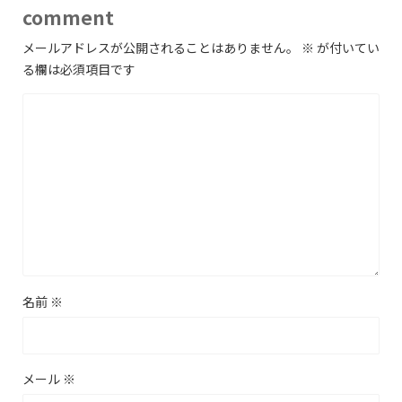
comment
メールアドレスが公開されることはありません。
※
が付いてい
る欄は必須項目です
名前
※
メール
※