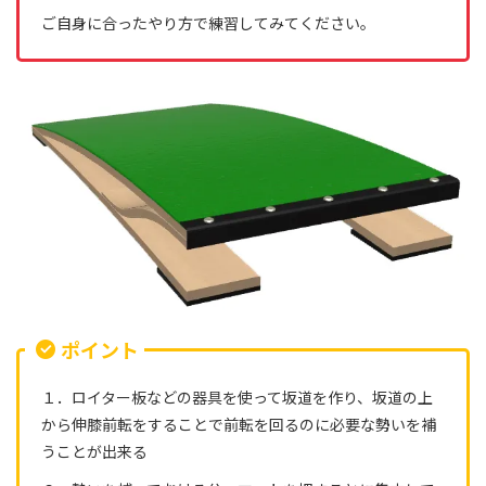
ご自身に合ったやり方で練習してみてください。
ポイント
１．ロイター板などの器具を使って坂道を作り、坂道の上
から伸膝前転をすることで前転を回るのに必要な勢いを補
うことが出来る