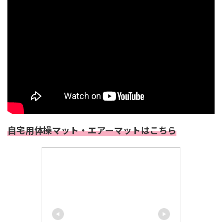
自宅用体操マット・エアーマットはこちら