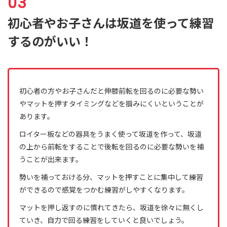
初心者やお子さんは坂道を使って練習
するのがいい！
初心者の方やお子さんだと伸膝前転を回るのに必要な勢い
やマットを押すタイミングなどを掴みにくいということが
あります。
ロイター板などの器具をうまく使って坂道を作って、坂道
の上から前転をすることで後転を回るのに必要な勢いを補
うことが出来ます。
勢いを補っておける分、マットを押すことに集中して練習
ができるので感覚をつかむ練習がしやすくなります。
マットを押し返すのに慣れてきたら、坂道を徐々に無くし
ていき、自力で回る練習をしていくと良いでしょう。