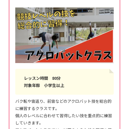
レッスン時間 80分
対象年齢 小学生以上
バク転や宙返り、前宙などのアクロバット技を総合的
に練習するクラスです。
個人のレベルに合わせて習得したい技を重点的に練習
していきます。