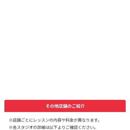
その他店舗のご紹介
※店舗ごとにレッスンの内容や料金が異なります。
※各スタジオの詳細は以下よりご確認ください。