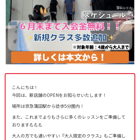
こんにちは！
今回は、新店舗のOPENをお知らせいたします！
場所は京急蒲田駅から徒歩5分圏内！
また、これまでよりもさらに多くのレッスンをご準備して
おります💪💪💪
大人の方でも通いやすい『大人限定のクラス』もご準備し