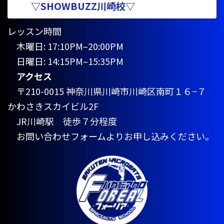
▽SHOWBUZZ川崎校▽
レッスン時間
木曜日: 17:10PM–20:00PM
日曜日: 14:15PM–15:35PM
アクセス
〒210-0015 神奈川県川崎市川崎区南町１６−７
かわさきスカイビル2F
JR川崎駅 徒歩７分程度
お問い合わせフォームよりお申し込みください。