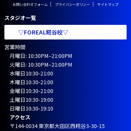
お問い合わせフォーム
プライバシーポリシー
サイトマップ
スタジオ一覧
▽FOREAL糀谷校▽
営業時間
月曜日: 10:30PM–21:00PM
火曜日: 10:30PM–21:00PM
水曜日10:30-21:00
木曜日10:30-21:00
金曜日10:30-21:00
土曜日10:30-19:00
日曜日10:30-19:10
アクセス
〒144-0034 東京都大田区西糀谷3-30-15