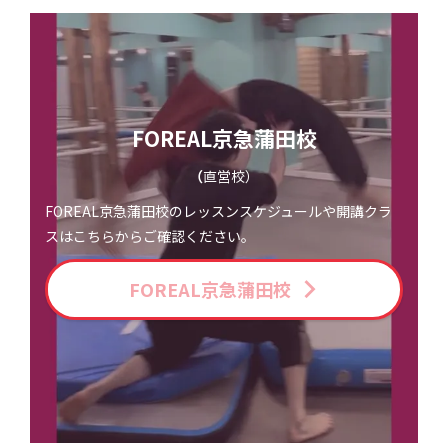
FOREAL京急蒲田校
（
直営校）
FOREAL京急蒲田校のレッスンスケジュールや開講クラ
スはこちらからご確認ください。
FOREAL京急蒲田校