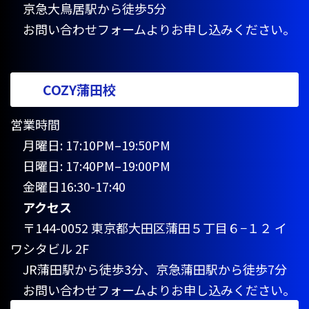
京急大鳥居駅から徒歩5分
お問い合わせフォームよりお申し込みください。
COZY蒲田校
営業時間
月曜日: 17:10PM–19:50PM
日曜日: 17:40PM–19:00PM
金曜日16:30-17:40
アクセス
〒144-0052 東京都大田区蒲田５丁目６−１２ イ
ワシタビル 2F
JR蒲田駅から徒歩3分、京急蒲田駅から徒歩7分
お問い合わせフォームよりお申し込みください。