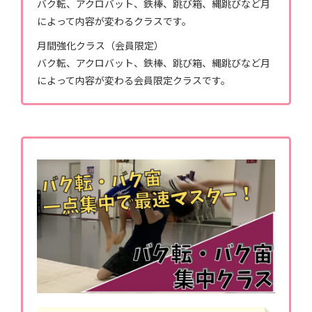
バク転、アクロバット、鉄棒、跳び箱、縄跳びなど月
によって内容が変わるクラスです。
月間強化クラス（会員限定）
バク転、アクロバット、鉄棒、跳び箱、縄跳びなど月
によって内容が変わる会員限定クラスです。