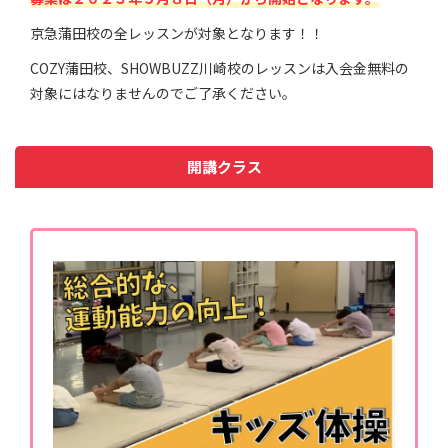
京急蒲田校の全レッスンが対象となります！！
COZY蒲田校、SHOWBUZZ川崎校のレッスンは入会金無料の
対象にはなりませんのでご了承ください。
開講クラス