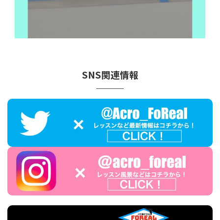
SNS関連情報