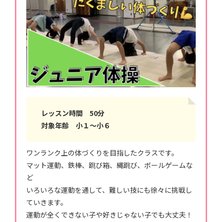
レッスン時間 50分
対象年齢 小１〜小６
ワンランク上の体づくりを目指したクラスです。
マット運動、鉄棒、跳び箱、縄跳び、ボールゲームな
ど
いろいろな運動を通して、難しい技にも徐々に挑戦し
ていきます。
運動が全くできない子や好きじゃない子でも大丈夫！