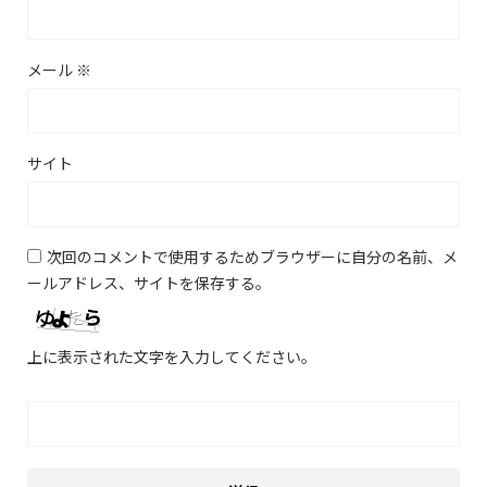
メール
※
サイト
次回のコメントで使用するためブラウザーに自分の名前、メ
ールアドレス、サイトを保存する。
上に表示された文字を入力してください。