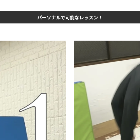
パーソナルで可能なレッスン！