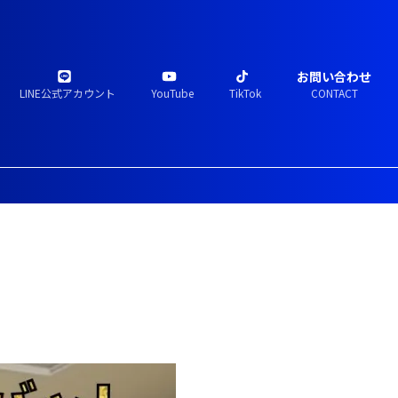
お問い合わせ
LINE公式アカウント
YouTube
TikTok
CONTACT