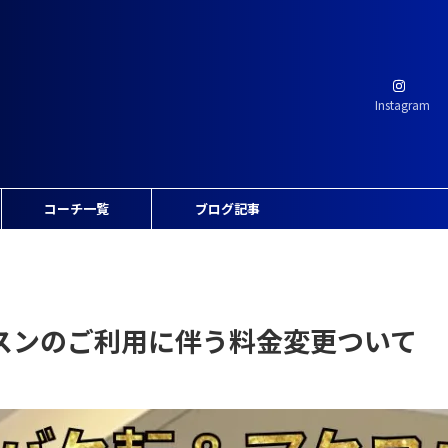
Instagram
コーチ一覧
ブログ記事
レッスンのご利用に伴う料金変更ついて