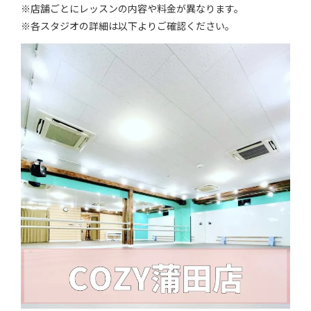
※店舗ごとにレッスンの内容や料金が異なります。
※各スタジオの詳細は以下よりご確認ください。