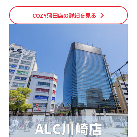
COZY蒲田店の詳細を見る