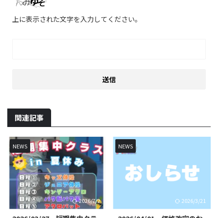
上に表示された文字を入力してください。
関連記事
NEWS
NEWS
2026/7/2
2026/3/21