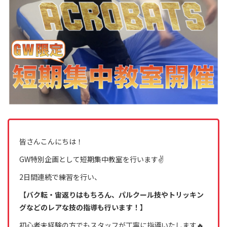
皆さんこんにちは！
GW特別企画として短期集中教室を行います✌️
2日間連続で練習を行い、
【バク転・宙返りはもちろん、パルクール技やトリッキン
グなどのレアな技の指導も行います！】
初心者未経験の方でもスタッフが丁寧に指導いたします🔥