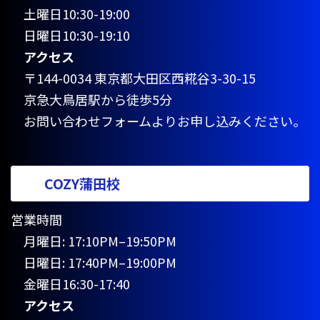
土曜日10:30-19:00
日曜日10:30-19:10
アクセス
〒144-0034 東京都大田区西糀谷3-30-15
京急大鳥居駅から徒歩5分
お問い合わせフォームよりお申し込みください。
COZY蒲田校
営業時間
月曜日: 17:10PM–19:50PM
日曜日: 17:40PM–19:00PM
金曜日16:30-17:40
アクセス