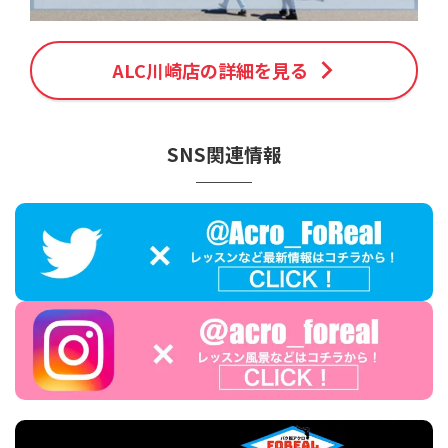
ALC川崎店の詳細を見る
SNS関連情報