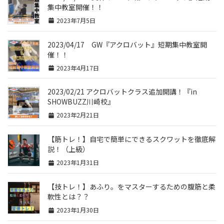
集中教室開催！！
2023年7月5日
2023/04/17 GW『アクロバット』短期集中教室開
催！！
2023年4月17日
2023/02/21 アクロバットクラス追加開講！『in
SHOWBUZZ川崎校』
2023年2月21日
【筋トレ！】自宅で簡単にできるスクワットを徹底解
説！（上級）
2023年1月31日
【技トレ！】あふり。をマスターするための腹筋と柔
軟性とは？？
2023年1月30日