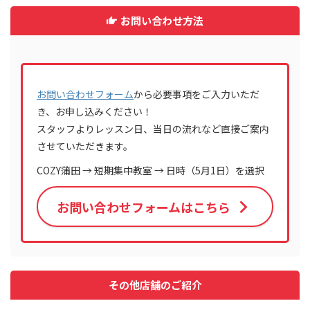
お問い合わせ方法
お問い合わせフォーム
から必要事項をご入力いただ
き、お申し込みください！
スタッフよりレッスン日、当日の流れなど直接ご案内
させていただきます。
COZY蒲田 → 短期集中教室 → 日時（5月1日）を選択
お問い合わせフォームはこちら
その他店舗のご紹介