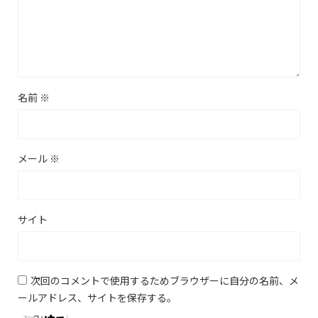
名前
※
メール
※
サイト
次回のコメントで使用するためブラウザーに自分の名前、メ
ールアドレス、サイトを保存する。