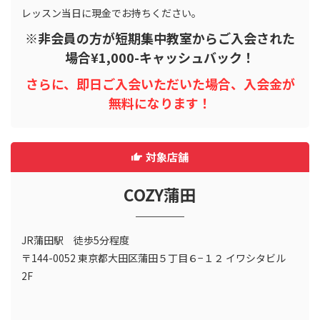
レッスン当日に現金でお持ちください。
※非会員の方が短期集中教室からご入会された
場合¥1,000-キャッシュバック！
さらに、即日ご入会いただいた場合、入会金が
無料になります！
対象店舗
COZY蒲田
JR蒲田駅 徒歩5分程度
〒144-0052 東京都大田区蒲田５丁目６−１２ イワシタビル
2F