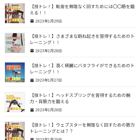
【技トレ！】転宙を無理なく回すためには〇〇筋を鍛
える！！
2023年1月29日
【技トレ！】さまざまな跳ね起きを習得するためのト
レーニング！！
2023年1月28日
【技トレ！】高く綺麗にバタフライができるためのト
レーニング！！
2023年1月27日
【技トレ！】ヘッドスプリングを習得するための腕
力・背筋力を鍛える
2023年1月26日
【技トレ！】ウェブスターを無理なく回すための筋力
トレーニングとは？？
2023年1月25日