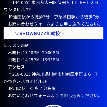
〒144-0052 東京都大田区蒲田５丁目６−１２ イ
ワシタビル 2F
JR蒲田駅から徒歩3分、京急蒲田駅から徒歩7分
お問い合わせフォームよりお申し込みください。
▽SHOWBUZZ川崎校▽
レッスン時間
木曜日: 17:10PM–20:00PM
日曜日: 14:15PM–15:35PM
アクセス
〒210-0015 神奈川県川崎市川崎区南町１６−７
かわさきスカイビル2F
JR川崎駅 徒歩７分程度
お問い合わせフォームよりお申し込みください。