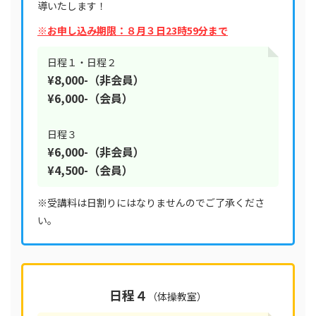
導いたします！
※お申し込み期限：８月３日23時59分まで
日程１・日程２
¥8,000-（非会員）
¥6,000-（会員）
日程３
¥6,000-（非会員）
¥4,500-（会員）
※受講料は日割りにはなりませんのでご了承くださ
い。
日程４
（体操教室）