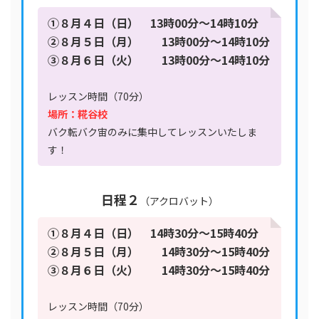
①８月４日（日） 13時00分〜14時10分
②８月５日（月） 13時00分〜14時10分
③８月６日（火） 13時00分〜14時10分
レッスン時間（70分）
場所：糀谷校
バク転バク宙のみに集中してレッスンいたしま
す！
日程
２
（アクロバット）
①８月４日（日） 14時30分〜15時40分
②８月５日（月） 14時30分〜15時40分
③８月６日（火） 14時30分〜15時40分
レッスン時間（70分）