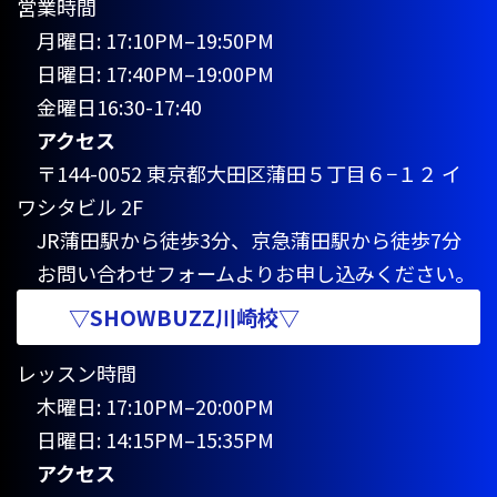
営業時間
月曜日: 17:10PM–19:50PM
日曜日: 17:40PM–19:00PM
金曜日16:30-17:40
アクセス
〒144-0052 東京都大田区蒲田５丁目６−１２ イ
ワシタビル 2F
JR蒲田駅から徒歩3分、京急蒲田駅から徒歩7分
お問い合わせフォームよりお申し込みください。
▽SHOWBUZZ川崎校▽
レッスン時間
木曜日: 17:10PM–20:00PM
日曜日: 14:15PM–15:35PM
アクセス