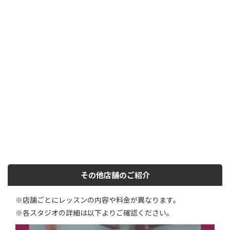
その他店舗のご紹介
※店舗ごとにレッスンの内容や料金が異なります。
※各スタジオの詳細は以下よりご確認ください。