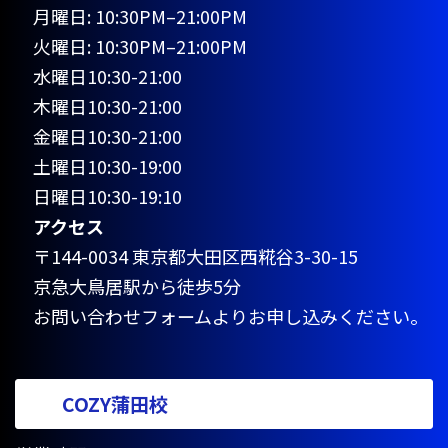
月曜日: 10:30PM–21:00PM
火曜日: 10:30PM–21:00PM
水曜日10:30-21:00
木曜日10:30-21:00
金曜日10:30-21:00
土曜日10:30-19:00
日曜日10:30-19:10
アクセス
〒144-0034 東京都大田区西糀谷3-30-15
京急大鳥居駅から徒歩5分
お問い合わせフォームよりお申し込みください。
COZY蒲田校