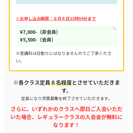
※お申し込み期限：８月６日23時59分まで
¥7,000-（非会員）
¥5,500-（会員）
※受講料は日割りにはなりませんのでご了承くださ
い。
※各クラス定員
８名程度
とさせていただきま
す。
定員になり次第募集を終了させていただきます。
さらに、いずれかのクラスへ即日ご入会いただ
いた場合、レギュラークラスの入会金が無料に
なります！