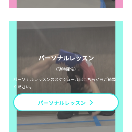
パーソナルレッスン
（
随時開催）
パーソナルレッスンのスケジュールはこちらからご確認
ください。
パーソナルレッスン