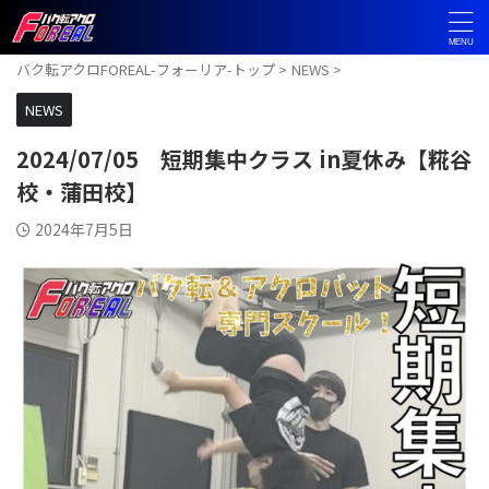
バク転アクロFOREAL-フォーリア-トップ
>
NEWS
>
NEWS
2024/07/05 短期集中クラス in夏休み【糀谷
校・蒲田校】
2024年7月5日