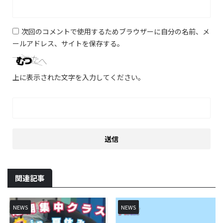
次回のコメントで使用するためブラウザーに自分の名前、メ
ールアドレス、サイトを保存する。
上に表示された文字を入力してください。
関連記事
NEWS
NEWS