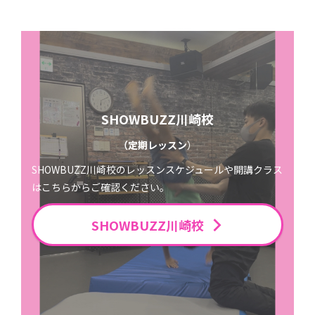
SHOWBUZZ川崎校
（定期レッスン
）
SHOWBUZZ川崎校のレッスンスケジュールや開講クラス
はこちらからご確認ください。
SHOWBUZZ川崎校