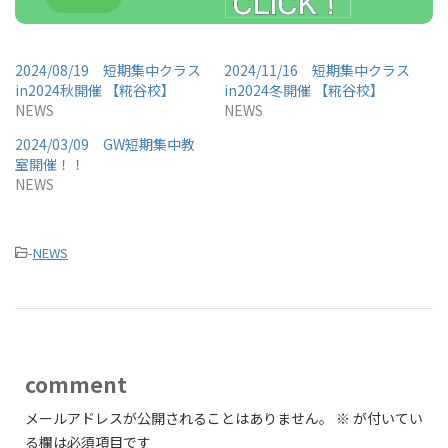
2024/08/19 短期集中クラス
2024/11/16 短期集中クラス
in2024秋開催 【糀谷校】
in2024冬開催 【糀谷校】
NEWS
NEWS
2024/03/09 GW短期集中教
室開催！！
NEWS
-
NEWS
comment
メールアドレスが公開されることはありません。
※
が付いてい
る欄は必須項目です