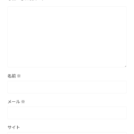
名前
※
メール
※
サイト