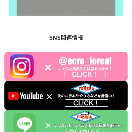
SNS関連情報