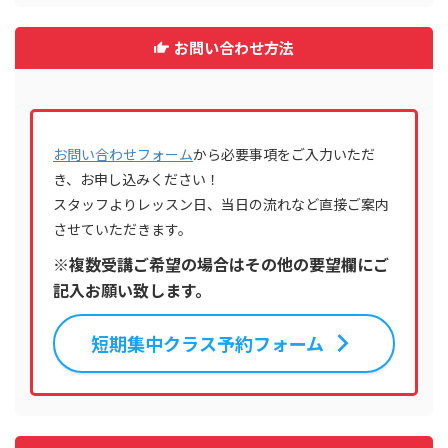
お問い合わせ方法
お問い合わせフォーム
から必要事項をご入力いただ
き、お申し込みください！
スタッフよりレッスン日、当日の流れなど直接ご案内
させていただきます。
※複数受講ご希望の場合はその他の要望欄にご
記入お願い致します。
短期集中クラス予約フォーム