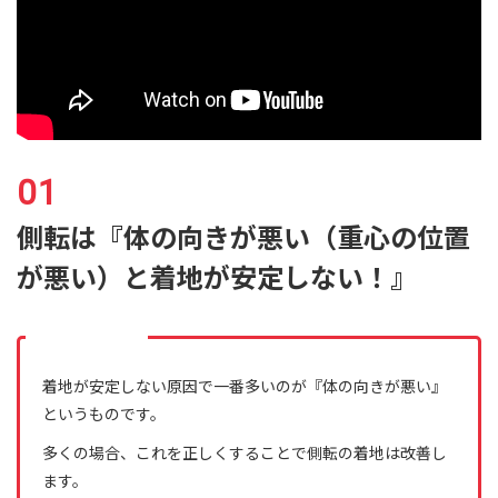
側転は『体の向きが悪い（重心の位置
が悪い）と着地が安定しない！』
着地が安定しない原因で一番多いのが『体の向きが悪い』
というものです。
多くの場合、これを正しくすることで側転の着地は改善し
ます。