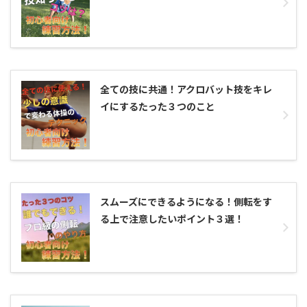
全ての技に共通！アクロバット技をキレ
イにするたった３つのこと
スムーズにできるようになる！側転をす
る上で注意したいポイント３選！