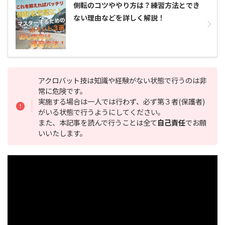
側転のコツややり方は？練習方法とでき
ない理由などを詳しく解説！
アクロバット技は知識や経験がない状態で行うのは非
常に危険です。
実施する場合は一人では行わず、必ず第３者(保護者)
がいる状態で行うようにしてください。
また、本記事を読んで行うことは全て
自己責任
でお願
いいたします。