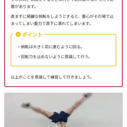
要があります。
進まずに綺麗な側転をしようとすると、重心がその場で止
まってしまい重力で真下に潰れてしまいます。
ポイント
・側転は大きく前に進むように回る。
・回転力を止めないように意識して行う。
以上のことを意識して練習して行きましょう。