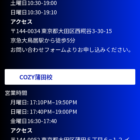
土曜日10:30-19:00
日曜日10:30-19:10
アクセス
〒144-0034 東京都大田区西糀谷3-30-15
京急大鳥居駅から徒歩5分
お問い合わせフォームよりお申し込みください。
COZY蒲田校
営業時間
月曜日: 17:10PM–19:50PM
日曜日: 17:40PM–19:00PM
金曜日16:30-17:40
アクセス
〒144-0052 東京都大田区蒲田５丁目６−１２ イ