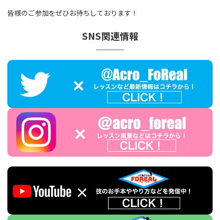
皆様のご参加をぜひお待ちしております！
SNS関連情報