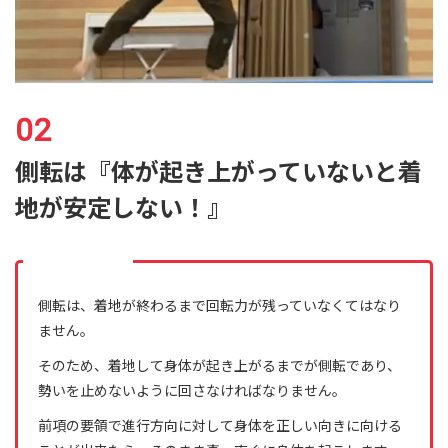
側転は『体が起き上がっていないと着
地が安定しない！』
側転は、着地が終わるまで回転力が残っていなくてはなり
ません。
そのため、着地して身体が起き上がるまでが側転であり、
勢いを止めないように回さなければなりません。
前項の要領で進行方向に対して身体を正しい向きに向ける