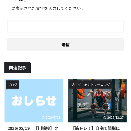
上に表示された文字を入力してください。
関連記事
ブログ
ブログ
筋力トレーニング
2026/5/21
2022/12/27
2026/05/19 【川崎校】ク
【筋トレ！】自宅で簡単に