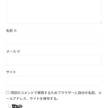
名前
※
メール
※
サイト
次回のコメントで使用するためブラウザーに自分の名前、メ
ールアドレス、サイトを保存する。