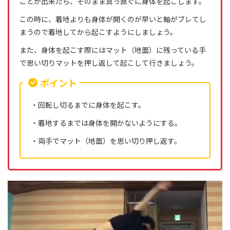
ことが出来たら、そのまま真っ直ぐに身体を起こします。
この時に、着地よりも身体が開くのが早いと軸がブレてし
まうので着地してから起こすようにしましょう。
また、身体を起こす際にはマット（地面）に残っている手
で思い切りマットを押し返して起こして行きましょう。
ポイント
・回転し切るまでに身体を起こす。
・着地するまでは身体を開かないようにする。
・両手でマット（地面）を思い切り押し返す。