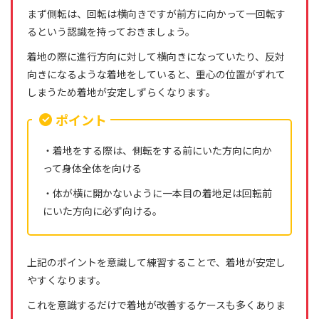
まず側転は、回転は横向きですが前方に向かって一回転す
るという認識を持っておきましょう。
着地の際に進行方向に対して横向きになっていたり、反対
向きになるような着地をしていると、重心の位置がずれて
しまうため着地が安定しずらくなります。
ポイント
・着地をする際は、側転をする前にいた方向に向か
って身体全体を向ける
・体が横に開かないように一本目の着地足は回転前
にいた方向に必ず向ける。
上記のポイントを意識して練習することで、着地が安定し
やすくなります。
これを意識するだけで着地が改善するケースも多くありま