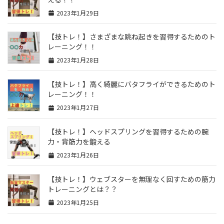
2023年1月29日
【技トレ！】さまざまな跳ね起きを習得するためのト
レーニング！！
2023年1月28日
【技トレ！】高く綺麗にバタフライができるためのト
レーニング！！
2023年1月27日
【技トレ！】ヘッドスプリングを習得するための腕
力・背筋力を鍛える
2023年1月26日
【技トレ！】ウェブスターを無理なく回すための筋力
トレーニングとは？？
2023年1月25日