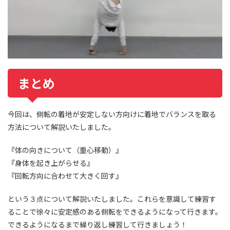
まとめ
今回は、側転の着地が安定しない方向けに着地でバランスを取る
方法について解説いたしました。
『体の向きについて（重心移動）』
『身体を起き上がらせる』
『回転方向に合わせて大きく回す』
という３点について解説いたしました。これらを意識して練習す
ることで徐々に安定感のある側転をできるようになって行きます。
できるようになるまで繰り返し練習して行きましょう！