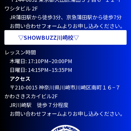
ワシタビル 2F
JR蒲田駅から徒歩3分、京急蒲田駅から徒歩7分
お問い合わせフォームよりお申し込みください。
▽SHOWBUZZ川崎校▽
レッスン時間
木曜日: 17:10PM–20:00PM
日曜日: 14:15PM–15:35PM
アクセス
〒210-0015 神奈川県川崎市川崎区南町１６−７
かわさきスカイビル2F
JR川崎駅 徒歩７分程度
お問い合わせフォームよりお申し込みください。