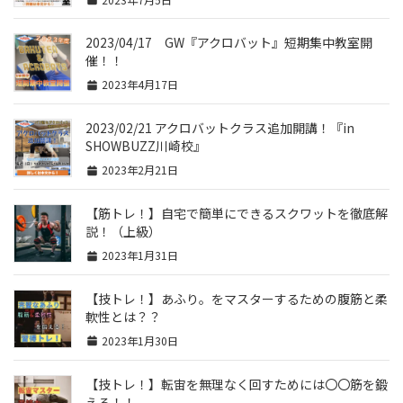
2023/04/17 GW『アクロバット』短期集中教室開
催！！
2023年4月17日
2023/02/21 アクロバットクラス追加開講！『in
SHOWBUZZ川崎校』
2023年2月21日
【筋トレ！】自宅で簡単にできるスクワットを徹底解
説！（上級）
2023年1月31日
【技トレ！】あふり。をマスターするための腹筋と柔
軟性とは？？
2023年1月30日
【技トレ！】転宙を無理なく回すためには〇〇筋を鍛
える！！