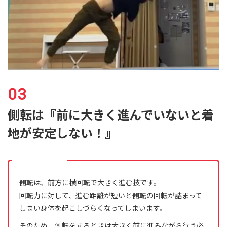
側転は『前に大きく進んでいないと着
地が安定しない！』
側転は、前方に横回転で大きく進む技です。
回転力に対して、進む距離が短いと側転の回転が詰まって
しまい身体を起こしづらくなってしまいます。
そのため、側転をするときは大きく前に進みながら行う必