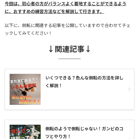
今回は、初心者の方がバランスよく着地することができるよう
に、おすすめの練習方法などを解説して行きます。
以下に、側転に関連する記事を公開していますので合わせてチェ
ックしてみてください！
↓関連記事↓
いくつできる？色んな側転の方法を詳し
く解説！
側転のようで側転じゃない！ガンビのコ
ツとやり方！