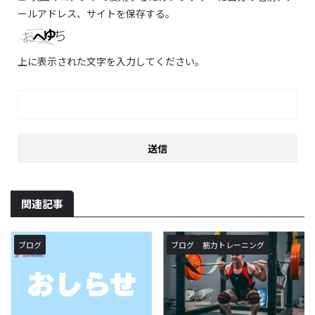
ールアドレス、サイトを保存する。
上に表示された文字を入力してください。
関連記事
ブログ
ブログ
筋力トレーニング