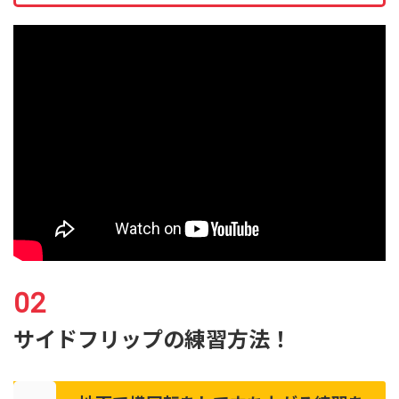
サイドフリップの練習方法！