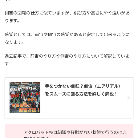
側宙の回転の仕方に似ていますが、跳び方や高さにやや違いがあ
ります。
感覚としては、前宙や側宙の感覚があると安定して出来るように
なります。
過去記事で、前宙のやり方や側宙のやり方について解説していま
す！
手をつかない側転？側宙（エアリアル）
をスムーズに回る方法を詳しく解説！
アクロバット技は知識や経験がない状態で行うのは非