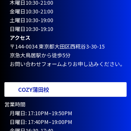
木曜日10:30-21:00
金曜日10:30-21:00
土曜日10:30-19:00
日曜日10:30-19:10
アクセス
〒144-0034 東京都大田区西糀谷3-30-15
京急大鳥居駅から徒歩5分
お問い合わせフォームよりお申し込みください。
COZY蒲田校
営業時間
月曜日: 17:10PM–19:50PM
日曜日: 17:40PM–19:00PM
金曜日16:30-17:40