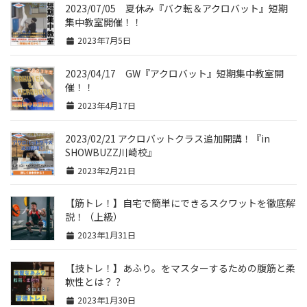
2023/07/05 夏休み『バク転＆アクロバット』短期
集中教室開催！！
2023年7月5日
2023/04/17 GW『アクロバット』短期集中教室開
催！！
2023年4月17日
2023/02/21 アクロバットクラス追加開講！『in
SHOWBUZZ川崎校』
2023年2月21日
【筋トレ！】自宅で簡単にできるスクワットを徹底解
説！（上級）
2023年1月31日
【技トレ！】あふり。をマスターするための腹筋と柔
軟性とは？？
2023年1月30日