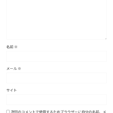
名前
※
メール
※
サイト
次回のコメントで使用するためブラウザーに自分の名前、メ