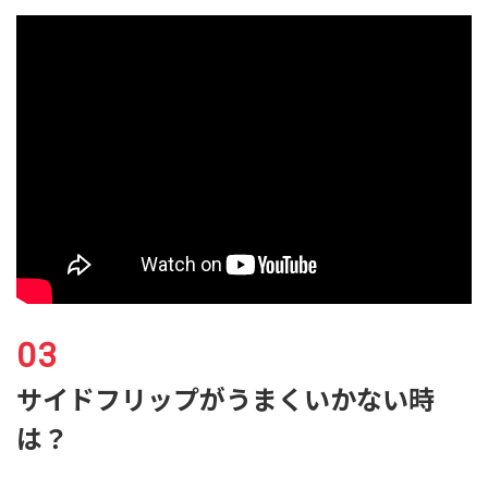
サイドフリップがうまくいかない時
は？