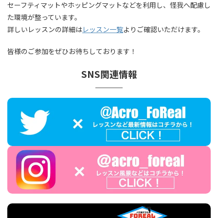
セーフティマットやホッピングマットなどを利用し、怪我へ配慮し
た環境が整っています。
詳しいレッスンの詳細は
レッスン一覧
よりご確認いただけます。
皆様のご参加をぜひお待ちしております！
SNS関連情報