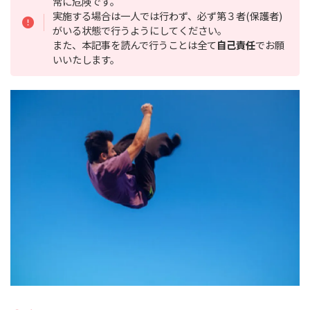
常に危険です。
実施する場合は一人では行わず、必ず第３者(保護者)
がいる状態で行うようにしてください。
また、本記事を読んで行うことは全て
自己責任
でお願
いいたします。