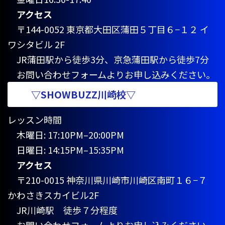
アクセス
〒144-0052 東京都大田区蒲田５丁目６−１２ イ
ワシタビル 2F
JR蒲田駅から徒歩3分、京急蒲田駅から徒歩7分
お問い合わせフォームよりお申し込みください。
▽SHOWBUZZ川崎校▽
レッスン時間
木曜日: 17:10PM–20:00PM
日曜日: 14:15PM–15:35PM
アクセス
〒210-0015 神奈川県川崎市川崎区南町１６−７
かわさきスカイビル2F
JR川崎駅 徒歩７分程度
お問い合わせフォームよりお申し込みください。