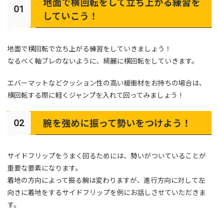
地面で横回転をして立ち上がる練習を
していこう！
地面で横回転で立ち上がる練習をしていきましょう！
なるべく軸ブレのないように、綺麗に横回転をしていきます。
エバーマットなどクッション性の高い緩衝材をお持ちの場合は、
横回転する際に軽くジャンプを入れて回ってみましょう！
腕を強めに振って勢いをつけよう！
サイドフリップをうまく回るためには、勢いがついていることが
重要な要素になります。
着地の方向によって振る腕は変わりますが、進行方向に対して左
向きに着地をするサイドフリップを例にお話しさせていただきま
す。