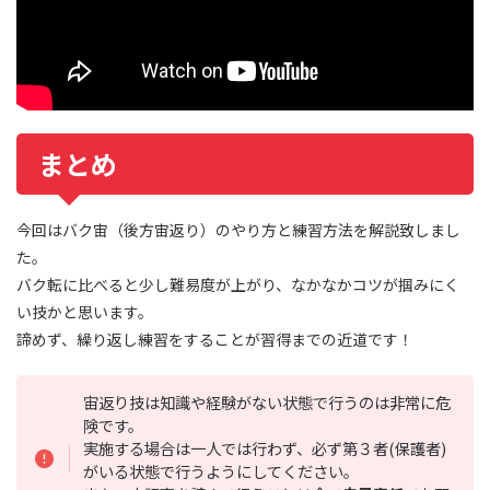
まとめ
今回はバク宙（後方宙返り）のやり方と練習方法を解説致しまし
た。
バク転に比べると少し難易度が上がり、なかなかコツが掴みにく
い技かと思います。
諦めず、繰り返し練習をすることが習得までの近道です！
宙返り技は知識や経験がない状態で行うのは非常に危
険です。
実施する場合は一人では行わず、必ず第３者(保護者)
がいる状態で行うようにしてください。