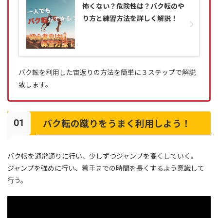
怖くない？危険性は？バク転のや
り方と練習方法を詳しく解説！
バク転を利用した宙返りの方法を簡単に３ステップで解説
致します。
バク転の蹴りをうまく利用しよう！
バク転を通常通りに行い、少しずつジャンプを高くしていく。
ジャンプを強めに行い、着手までの時間を長くするよう意識して
行う。