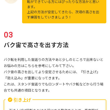
転ができている方にはぴったりな方法かと思い
ます。
上記の方法が安定してきたら、次項の高さを出
す練習をしていきましょう！
バク宙で高さを出す方法
バク転を利用した宙返りの方法やあと少しのところで出来ないと
お悩みの方はこちらを参考にしてみて下さい。
バク宙の高さを出してより安定させるためには、『引き上げ』
『抱え込み』が重要になってきます。
これは、スタンド宙返りでもロンダートやバク転などから行う場
合でも共通の項目となります。
引き上げ