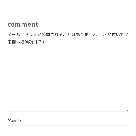
comment
メールアドレスが公開されることはありません。
※
が付いてい
る欄は必須項目です
名前
※