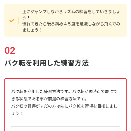
上にジャンプしながらリズムの練習をしていきましょ
う！
慣れてきたら後ろ斜め４５度を意識しながら飛んでみ
ましょう！
バク転を利用した練習方法
バク転を利用した練習方法です。バク転が現時点で既にで
きる状態である事が前提の練習方法です。
バク転の習得がまだの方は先にバク転を習得を目指しまし
ょう！