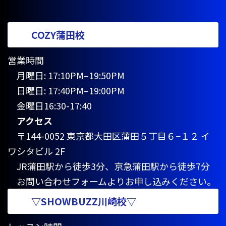
COZY蒲田校
営業時間
月曜日: 17:10PM–19:50PM
日曜日: 17:40PM–19:00PM
金曜日16:30-17:40
アクセス
〒144-0052 東京都大田区蒲田５丁目６−１２ イ
ワシタビル 2F
JR蒲田駅から徒歩3分、京急蒲田駅から徒歩7分
お問い合わせフォームよりお申し込みください。
▽SHOWBUZZ川崎校▽