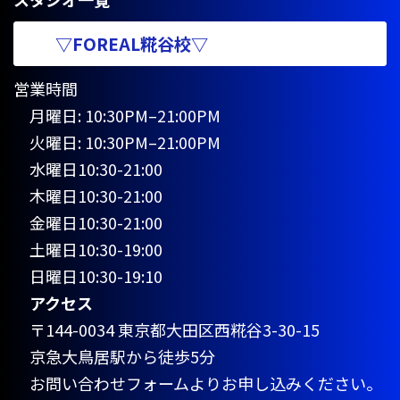
▽FOREAL糀谷校▽
営業時間
月曜日: 10:30PM–21:00PM
火曜日: 10:30PM–21:00PM
水曜日10:30-21:00
木曜日10:30-21:00
金曜日10:30-21:00
土曜日10:30-19:00
日曜日10:30-19:10
アクセス
〒144-0034 東京都大田区西糀谷3-30-15
京急大鳥居駅から徒歩5分
お問い合わせフォームよりお申し込みください。