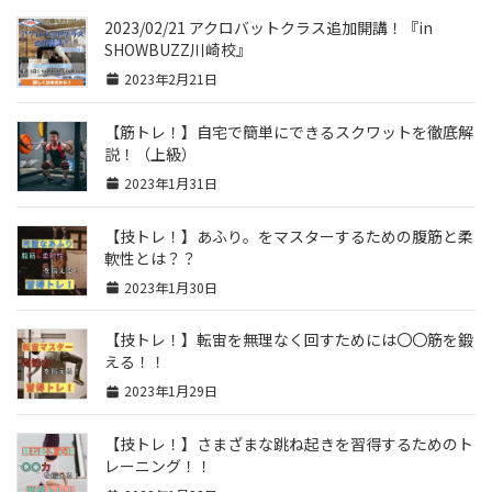
2023/02/21 アクロバットクラス追加開講！『in
SHOWBUZZ川崎校』
2023年2月21日
【筋トレ！】自宅で簡単にできるスクワットを徹底解
説！（上級）
2023年1月31日
【技トレ！】あふり。をマスターするための腹筋と柔
軟性とは？？
2023年1月30日
【技トレ！】転宙を無理なく回すためには〇〇筋を鍛
える！！
2023年1月29日
【技トレ！】さまざまな跳ね起きを習得するためのト
レーニング！！