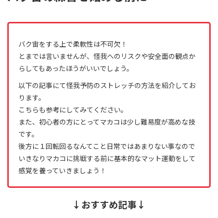
バク宙をする上で柔軟性は不可欠！
とまでは言いませんが、怪我へのリスクや安全面の観点か
らしてもあったほうがいいでしょう。
以下の記事にて怪我予防のストレッチの方法を紹介してお
ります。
こちらも参考にしてみてください。
また、初心者の方にとってマカコは少し難易度が高めな技
です。
後方に１回転回るなんてこと日常ではあまりない事なので
いきなりマカコに挑戦する前に基本的なマット運動をして
感覚を養っていきましょう！
↓おすすめ記事↓