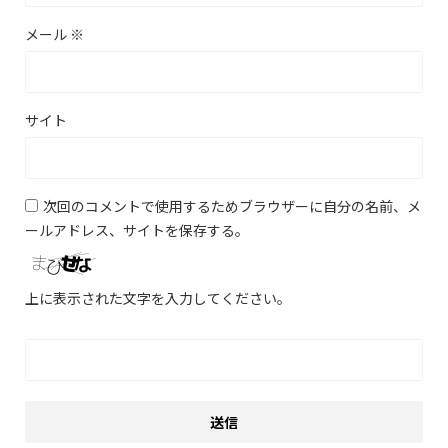
メール
※
サイト
次回のコメントで使用するためブラウザーに自分の名前、メ
ールアドレス、サイトを保存する。
上に表示された文字を入力してください。