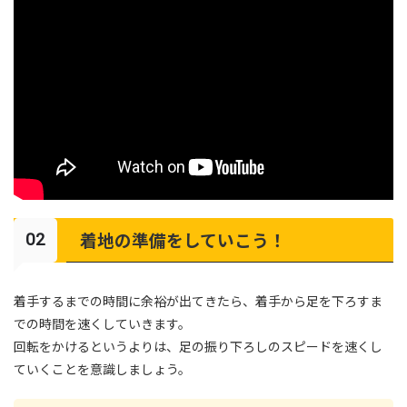
着地の準備をしていこう！
着手するまでの時間に余裕が出てきたら、着手から足を下ろすま
での時間を速くしていきます。
回転をかけるというよりは、足の振り下ろしのスピードを速くし
ていくことを意識しましょう。