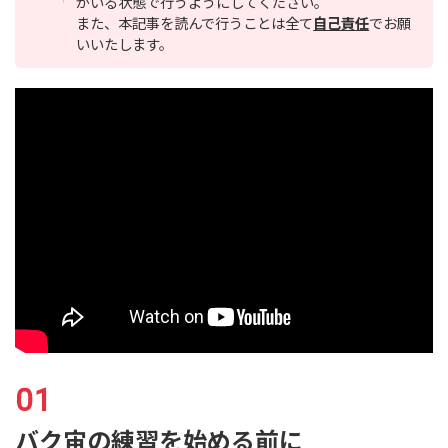
がいる状態で行うようにしてください。
また、本記事を読んで行うことは全て
自己責任
でお願
いいたします。
バク宙の練習を始める前に