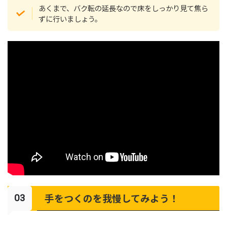
あくまで、バク転の延長なので床をしっかり見て焦ら
ずに行いましょう。
手をつくのを我慢してみよう！