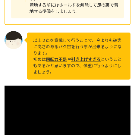
着地する前にはホールドを解除して足の裏で着
地する準備をしましょう。
以上２点を意識して行うことで、今よりも確実
に高さのあるバク宙を行う事が出来るようにな
ります。
初めは
回転力不足
や
引き上げすぎる
ということ
もあるかと思いますので、慎重に行うようにし
ましょう。