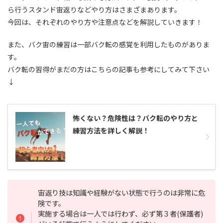
ら行うスタンド宙返りなどやり方はさまざまあります。
今回は、それぞれのやり方や注意点などを解説していきます！
また、バク宙の練習は一部バク転の感覚を利用したものがありま
す。
バク転の習得がまだの方はこちらの記事も参考にしてみて下さい
↓
怖くない？危険性は？バク転のやり方と
練習方法を詳しく解説！
宙返り技は知識や経験がない状態で行うのは非常に危
険です。
実施する場合は一人では行わず、必ず第３者(保護者)