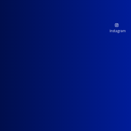
Instagram