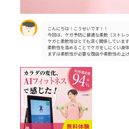
こんにちは！こうせいです！！
今回は、ケガ予防に最適な柔軟（ストレ
ケガと柔軟性はとても深く関係していま
柔軟性を高めることでケガをしにくい身
まずは柔軟性が必要な理由や柔軟性の上