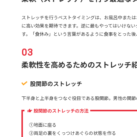
ストレッチを行うベストタイミングは、お風呂中または
に高い効果を期待できます。逆に最もやってはいけない
す。「食休み」という言葉があるように食事をとった後
柔軟性を高めるためのストレッチ
股関節のストレッチ
下半身と上半身をつなぐ役目である股関節。男性の関節
股関節のストレッチの方法
①地面に座る
②両足の裏をくっつけあぐらの状態を作る