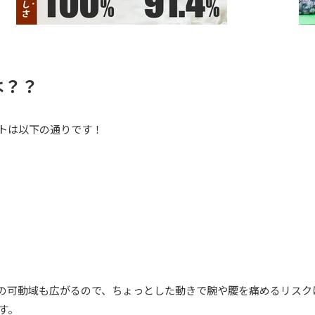
は？？
トは以下の通りです！
の可動域も広がるので、ちょっとした動きで腕や腰を痛めるリスク
す。