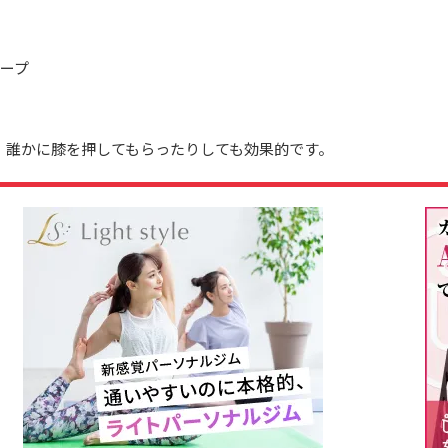
ープ
、誰かに膝を押してもらったりしても効果的です。