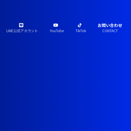
お問い合わせ
LINE公式アカウント
YouTube
TikTok
CONTACT