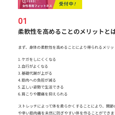
柔軟性を高めることのメリットと
まず、身体の柔軟性を高めることにより得られるメリッ
1. ケガをしにくくなる
2. 血行がよくなる
3. 基礎代謝が上がる
4. 筋肉への負担が減る
5. 正しい姿勢で生活できる
6. 肩こりや腰痛を抑えられる
ストレッチによって体を柔らかくすることにより、
関節
や辛い筋肉痛を未然に防ぎやすい体を作ることができま