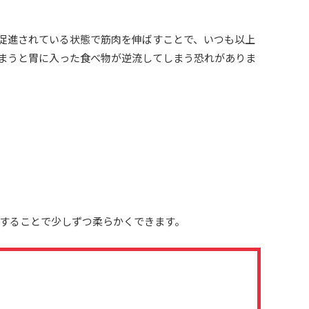
促進されている状態で筋肉を伸ばすことで、いつも以上
まうと胃に入った食べ物が逆流してしまう恐れがありま
することで少しずつ柔らかくできます。