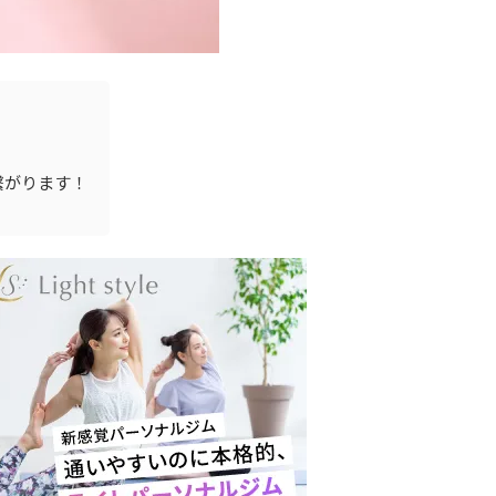
繋がります！