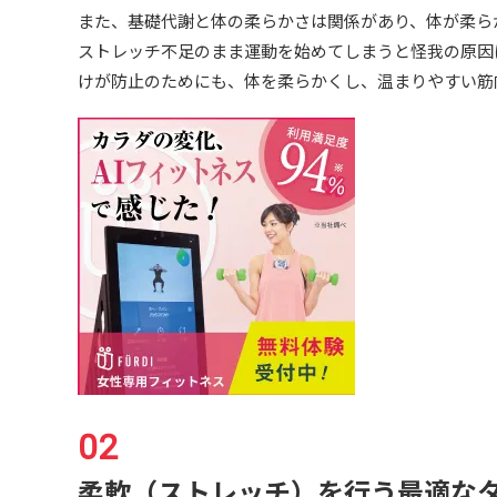
また、基礎代謝と体の柔らかさは関係があり、体が柔ら
ストレッチ不足のまま運動を始めてしまうと怪我の原因
けが防止のためにも、体を柔らかくし、温まりやすい筋
柔軟（ストレッチ）を行う最適な