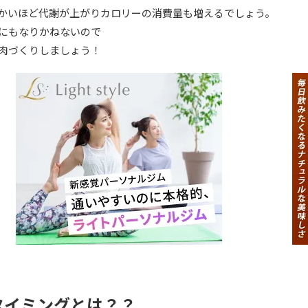
かいほど代謝が上がりカロリーの消費量も増えるでしょう。
にもなりかねないので
肉づくりしましょう！
タイミングとは？？