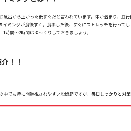
お風呂から上がった後すぐだと言われています。体が温まり、血行
タイミングが食後すぐ。食事した後、すぐにストレッチを行ってし
、1時間〜2時間はゆっくりしておきましょう。
紹介！！
の中でも特に問題視されやすい股関節ですが、毎日しっかりと対策