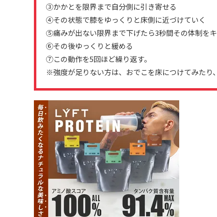
③かかとを限界まで自分側に引き寄せる
④その状態で膝をゆっくりと床側に近づけていく
⑤痛みが出ない限界まで下げたら3秒間その体制をキ
⑥その後ゆっくりと緩める
⑦この動作を5回ほど繰り返す。
※強度が足りない方は、おでこを床につけてみたり