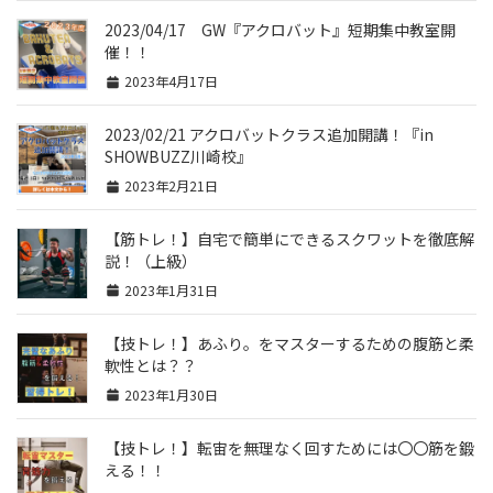
2023/04/17 GW『アクロバット』短期集中教室開
催！！
2023年4月17日
2023/02/21 アクロバットクラス追加開講！『in
SHOWBUZZ川崎校』
2023年2月21日
【筋トレ！】自宅で簡単にできるスクワットを徹底解
説！（上級）
2023年1月31日
【技トレ！】あふり。をマスターするための腹筋と柔
軟性とは？？
2023年1月30日
【技トレ！】転宙を無理なく回すためには〇〇筋を鍛
える！！