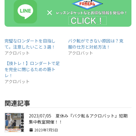
完璧なロンダートを目指し
バク転ができない原因は？克
て。注意したいこと３選！
服の仕方と対処方法！
アクロバット
アクロバット
【技トレ！】ロンダートで足
を完全に閉じるための筋ト
レ！
アクロバット
関連記事
2023/07/05 夏休み『バク転＆アクロバット』短期
集中教室開催！！
2023年7月5日