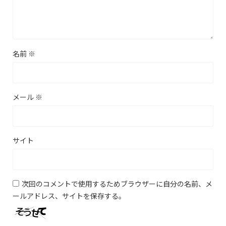
名前
※
メール
※
サイト
次回のコメントで使用するためブラウザーに自分の名前、メ
ールアドレス、サイトを保存する。