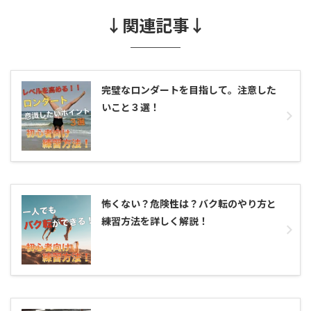
↓関連記事↓
完璧なロンダートを目指して。注意した
いこと３選！
怖くない？危険性は？バク転のやり方と
練習方法を詳しく解説！