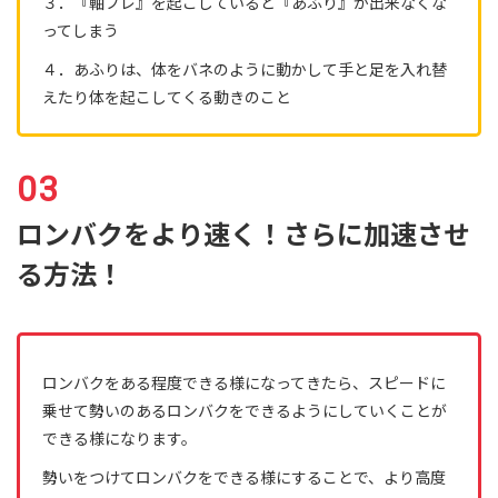
３．『軸ブレ』を起こしていると『あふり』が出来なくな
ってしまう
４．あふりは、体をバネのように動かして手と足を入れ替
えたり体を起こしてくる動きのこと
ロンバクをより速く！さらに加速させ
る方法！
ロンバクをある程度できる様になってきたら、スピードに
乗せて勢いのあるロンバクをできるようにしていくことが
できる様になります。
勢いをつけてロンバクをできる様にすることで、より高度