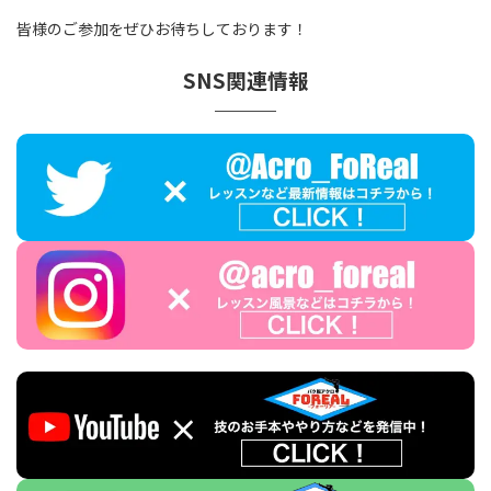
皆様のご参加をぜひお待ちしております！
SNS関連情報