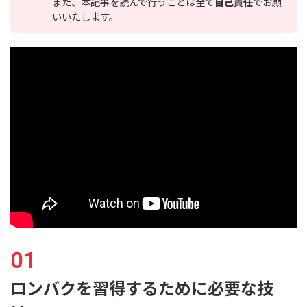
また、本記事を読んで行うことは全て
自己責任
でお願
いいたします。
ロンバクを習得するために必要な技