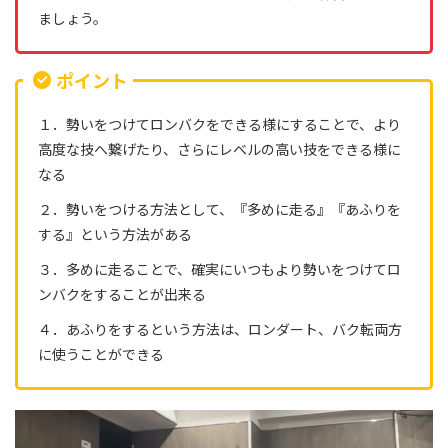
ましょう。
ポイント
１．勢いをつけてロンバクをできる様にすることで、より
高度な技へ繋げたり、さらにレベルの高い技をできる様に
なる
２．勢いをつける方法として、『多めに走る』『あふりを
する』という方法がある
３．多めに走ることで、確実にいつもより勢いをつけてロ
ンバクをすることが出来る
４．あふりをするという方法は、ロンダート、バク転両方
に使うことができる