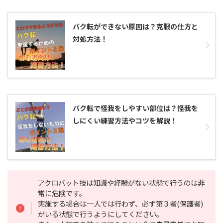
バク転ができない原因は？克服の仕方と
対処方法！
バク転で怪我をしやすい部位は？怪我を
しにくい練習方法やコツを解説！
アクロバット技は知識や経験がない状態で行うのは非
常に危険です。
実施する場合は一人では行わず、必ず第３者(保護者)
がいる状態で行うようにしてください。