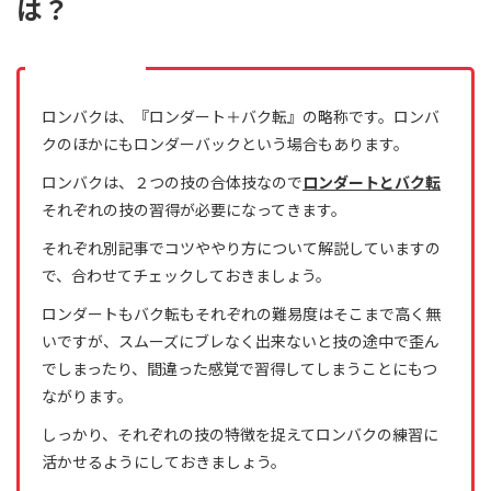
は？
ロンバクは、『ロンダート＋バク転』の略称です。ロンバ
クのほかにもロンダーバックという場合もあります。
ロンバクは、２つの技の合体技なので
ロンダートとバク転
それぞれの技の習得が必要になってきます。
それぞれ別記事でコツややり方について解説していますの
で、合わせてチェックしておきましょう。
ロンダートもバク転もそれぞれの難易度はそこまで高く無
いですが、スムーズにブレなく出来ないと技の途中で歪ん
でしまったり、間違った感覚で習得してしまうことにもつ
ながります。
しっかり、それぞれの技の特徴を捉えてロンバクの練習に
活かせるようにしておきましょう。