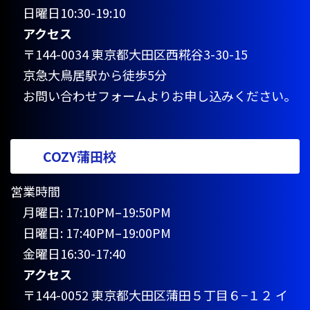
日曜日10:30-19:10
アクセス
〒144-0034 東京都大田区西糀谷3-30-15
京急大鳥居駅から徒歩5分
お問い合わせフォームよりお申し込みください。
COZY蒲田校
営業時間
月曜日: 17:10PM–19:50PM
日曜日: 17:40PM–19:00PM
金曜日16:30-17:40
アクセス
〒144-0052 東京都大田区蒲田５丁目６−１２ イ