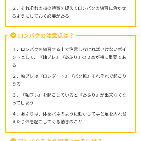
２．それぞれの技の特徴を捉えてロンバクの練習に活かせ
るようにしておく必要がある
ロンバクの注意点は？
１．ロンバクを練習する上で注意しなければいけないポイ
ントとして、『軸ブレ』『あふり』の２点が特に重要であ
る
２．軸ブレは『ロンダート』『バク転』それぞれで起こり
うる
３．『軸ブレ』を起こしていると『あふり』が出来なくな
ってしまう
４．あふりは、体をバネのように動かして手と足を入れ替
えたり体を起こしてくる動きのこと