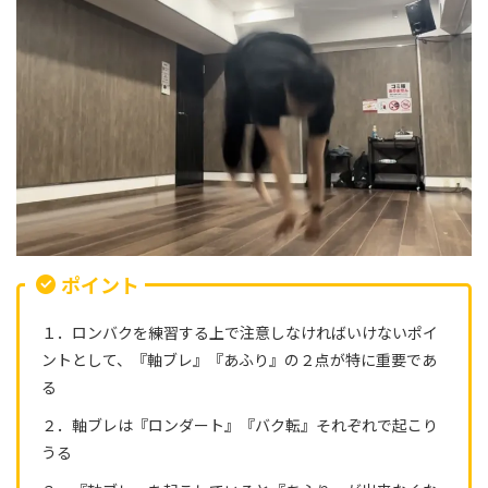
ポイント
１．ロンバクを練習する上で注意しなければいけないポイ
ントとして、『軸ブレ』『あふり』の２点が特に重要であ
る
２．軸ブレは『ロンダート』『バク転』それぞれで起こり
うる