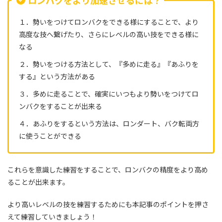
ロンバクをより加速させるには？
１．勢いをつけてロンバクをできる様にすることで、より
高度な技へ繋げたり、さらにレベルの高い技をできる様に
なる
２．勢いをつける方法として、『多めに走る』『あふりを
する』という方法がある
３．多めに走ることで、確実にいつもより勢いをつけてロ
ンバクをすることが出来る
４．あふりをするという方法は、ロンダート、バク転両方
に使うことができる
これらを意識した練習をすることで、ロンバクの精度をより高め
ることが出来ます。
より高いレベルの技を練習するためにも本記事のポイントを押さ
えて練習していきましょう！