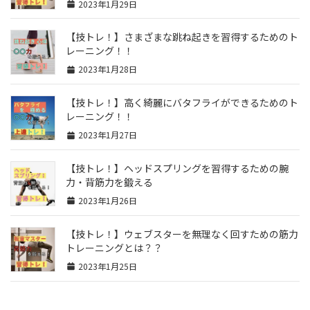
2023年1月29日
【技トレ！】さまざまな跳ね起きを習得するためのト
レーニング！！
2023年1月28日
【技トレ！】高く綺麗にバタフライができるためのト
レーニング！！
2023年1月27日
【技トレ！】ヘッドスプリングを習得するための腕
力・背筋力を鍛える
2023年1月26日
【技トレ！】ウェブスターを無理なく回すための筋力
トレーニングとは？？
2023年1月25日