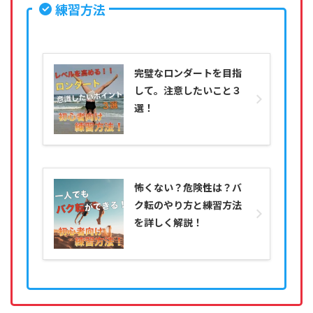
練習方法
完璧なロンダートを目指
して。注意したいこと３
選！
怖くない？危険性は？バ
ク転のやり方と練習方法
を詳しく解説！