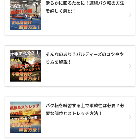
滑らかに回るために！連続バク転の方法
を詳しく解説！
そんなのあり？バルディーズのコツやや
り方を解説！
バク転を練習する上で柔軟性は必要？必
要な部位とストレッチ方法！