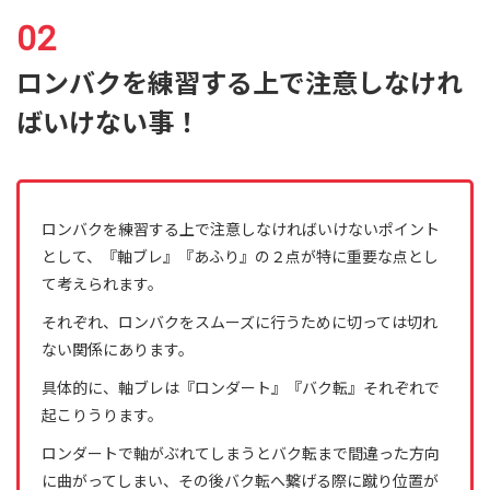
ロンバクを練習する上で注意しなけれ
ばいけない事！
ロンバクを練習する上で注意しなければいけないポイント
として、『軸ブレ』『あふり』の２点が特に重要な点とし
て考えられます。
それぞれ、ロンバクをスムーズに行うために切っては切れ
ない関係にあります。
具体的に、軸ブレは『ロンダート』『バク転』それぞれで
起こりうります。
ロンダートで軸がぶれてしまうとバク転まで間違った方向
に曲がってしまい、その後バク転へ繋げる際に蹴り位置が