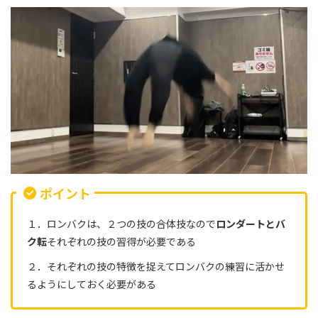
ポイント
１．ロンバクは、２つの技の合体技なので
ロンダートとバ
ク転
それぞれの技の習得が必要である
２．それぞれの技の特徴を捉えてロンバクの練習に活かせ
るようにしておく必要がある