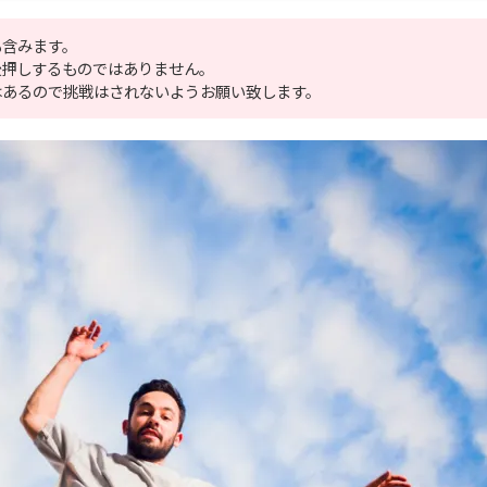
も含みます。
後押しするものではありません。
はあるので挑戦はされないようお願い致します。