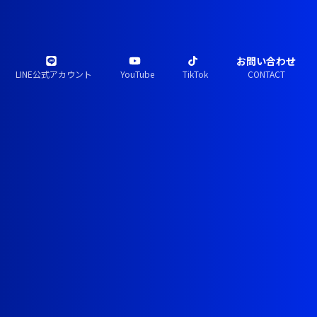
お問い合わせ
LINE公式アカウント
YouTube
TikTok
CONTACT