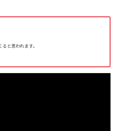
くると思われます。