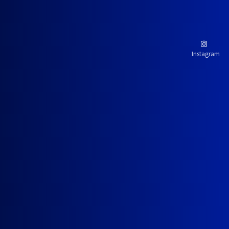
Instagram