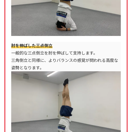
肘を伸ばした三点倒立
一般的な三点倒立を肘を伸ばして支持します。
三角倒立と同様に、よりバランスの感覚が問われる高度な
姿勢となります。