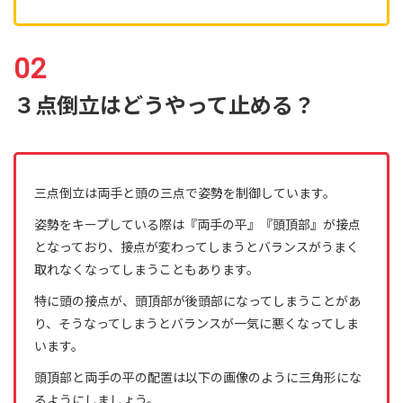
３点倒立はどうやって止める？
三点倒立は両手と頭の三点で姿勢を制御しています。
姿勢をキープしている際は『両手の平』『頭頂部』が接点
となっており、接点が変わってしまうとバランスがうまく
取れなくなってしまうこともあります。
特に頭の接点が、頭頂部が後頭部になってしまうことがあ
り、そうなってしまうとバランスが一気に悪くなってしま
います。
頭頂部と両手の平の配置は以下の画像のように三角形にな
るようにしましょう。