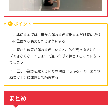
ポイント
１．準備する際は、壁から離れすぎず出来るだけ壁に近づ
いた位置から姿勢を作るようにする
２．壁から位置が離れすぎていると、体が真っ直ぐにキー
プできなくなってしまい間違った形で練習することになっ
てしまう
３．正しい姿勢を覚えるための練習でもあるので、壁との
距離は十分に注意して練習する
まとめ