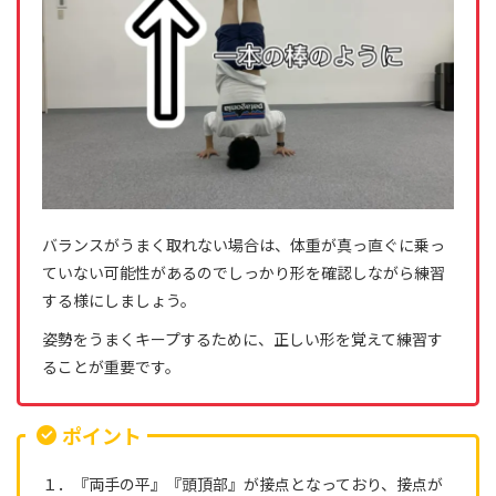
バランスがうまく取れない場合は、体重が真っ直ぐに乗っ
ていない可能性があるのでしっかり形を確認しながら練習
する様にしましょう。
姿勢をうまくキープするために、正しい形を覚えて練習す
ることが重要です。
ポイント
１．『両手の平』『頭頂部』が接点となっており、接点が