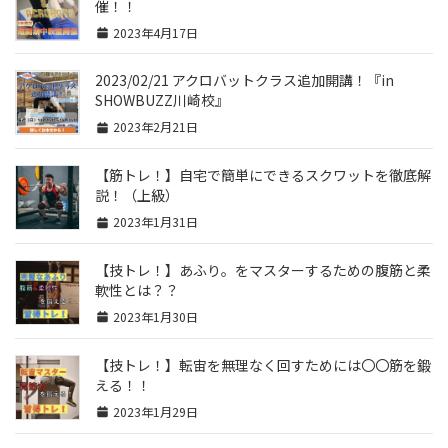
催！！
2023年4月17日
2023/02/21 アクロバットクラス追加開講！『in
SHOWBUZZ川崎校』
2023年2月21日
【筋トレ！】自宅で簡単にできるスクワットを徹底解
説！（上級）
2023年1月31日
【技トレ！】あふり。をマスターするための腹筋と柔
軟性とは？？
2023年1月30日
【技トレ！】転宙を無理なく回すためには〇〇筋を鍛
える！！
2023年1月29日