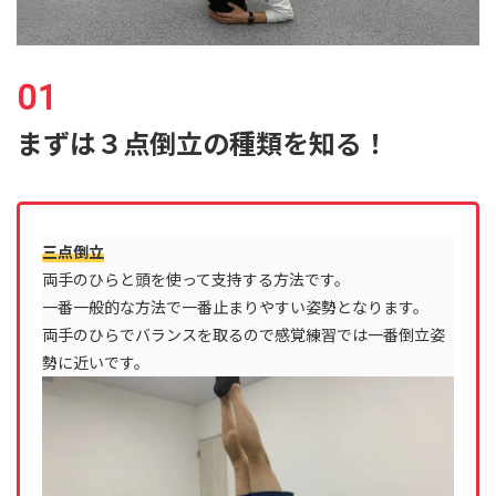
まずは３点倒立の種類を知る！
三点倒立
両手のひらと頭を使って支持する方法です。
一番一般的な方法で一番止まりやすい姿勢となります。
両手のひらでバランスを取るので感覚練習では一番倒立姿
勢に近いです。