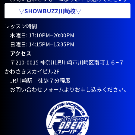
▽SHOWBUZZ川崎校▽
レッスン時間
木曜日: 17:10PM–20:00PM
日曜日: 14:15PM–15:35PM
アクセス
〒210-0015 神奈川県川崎市川崎区南町１６−７
かわさきスカイビル2F
JR川崎駅 徒歩７分程度
お問い合わせフォームよりお申し込みください。