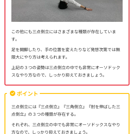
この他にも三点倒立にはさまざまな種類が存在していま
す。
足を開脚したり、手の位置を変えたりなど発想次第では無
限大にやり方は考えられます。
上記の３つの姿勢は三点倒立の中でも非常にオーソドック
スなやり方なので、しっかり抑えておきましょう。
ポイント
三点倒立には『三点倒立』『三角倒立』『肘を伸ばした三
点倒立』の３つの種類が存在する。
それぞれ、三点倒立の中でも非常にオーソドックスなやり
方なので、しっかり抑えておきましょう。