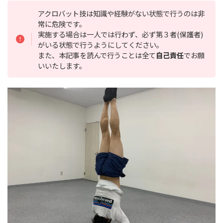
アクロバット技は知識や経験がない状態で行うのは非
常に危険です。
実施する場合は一人では行わず、必ず第３者(保護者)
がいる状態で行うようにしてください。
また、本記事を読んで行うことは全て
自己責任
でお願
いいたします。