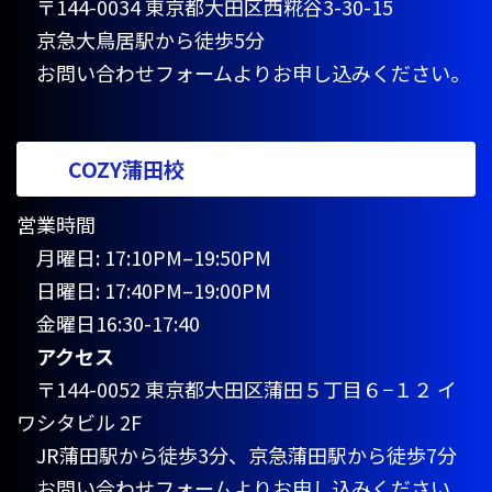
〒144-0034 東京都大田区西糀谷3-30-15
京急大鳥居駅から徒歩5分
お問い合わせフォームよりお申し込みください。
COZY蒲田校
営業時間
月曜日: 17:10PM–19:50PM
日曜日: 17:40PM–19:00PM
金曜日16:30-17:40
アクセス
〒144-0052 東京都大田区蒲田５丁目６−１２ イ
ワシタビル 2F
JR蒲田駅から徒歩3分、京急蒲田駅から徒歩7分
お問い合わせフォームよりお申し込みください。