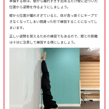
準備する際は、壁から離れすぎず出来るだけ壁に近づいた
位置から姿勢を作るようにしましょう。
壁から位置が離れすぎていると、体が真っ直ぐにキープで
きなくなってしまい間違った形で練習することになってし
まいます。
正しい姿勢を覚えるための練習でもあるので、壁との距離
は十分に注意して練習する様にしましょう。