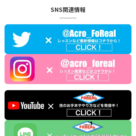
SNS関連情報