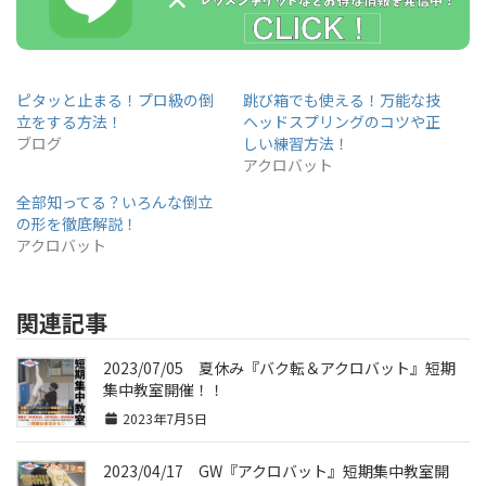
ピタッと止まる！プロ級の倒
跳び箱でも使える！万能な技
立をする方法！
ヘッドスプリングのコツや正
ブログ
しい練習方法！
アクロバット
全部知ってる？いろんな倒立
の形を徹底解説！
アクロバット
関連記事
2023/07/05 夏休み『バク転＆アクロバット』短期
集中教室開催！！
2023年7月5日
2023/04/17 GW『アクロバット』短期集中教室開