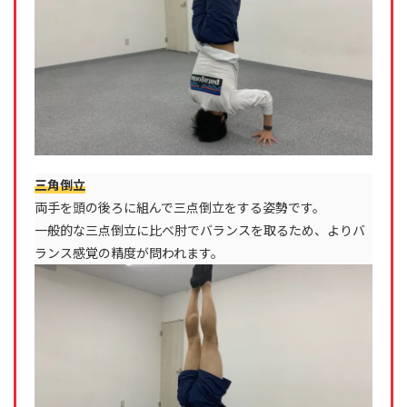
三角倒立
両手を頭の後ろに組んで三点倒立をする姿勢です。
一般的な三点倒立に比べ肘でバランスを取るため、よりバ
ランス感覚の精度が問われます。