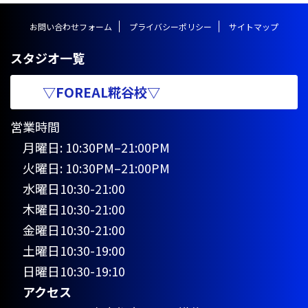
お問い合わせフォーム
プライバシーポリシー
サイトマップ
スタジオ一覧
▽FOREAL糀谷校▽
営業時間
月曜日: 10:30PM–21:00PM
火曜日: 10:30PM–21:00PM
水曜日10:30-21:00
木曜日10:30-21:00
金曜日10:30-21:00
土曜日10:30-19:00
日曜日10:30-19:10
アクセス