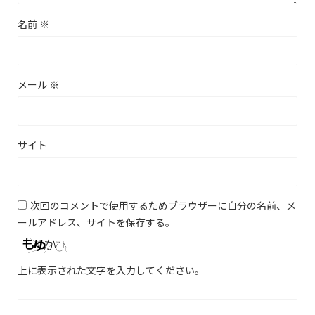
名前
※
メール
※
サイト
次回のコメントで使用するためブラウザーに自分の名前、メ
ールアドレス、サイトを保存する。
上に表示された文字を入力してください。