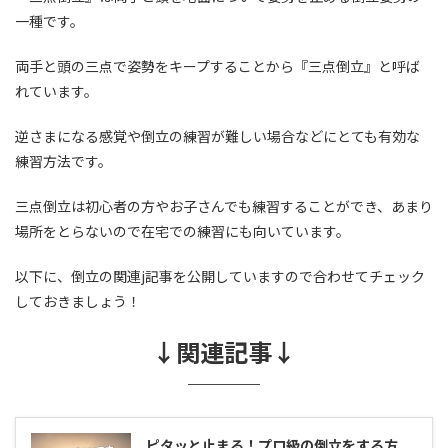
一種です。
両手と頭の三点で姿勢をキープすることから『三点倒立』と呼ば
れています。
逆さまになる感覚や倒立の練習が難しい場合などにとても有効な
練習方法です。
三点倒立は初心者の方やお子さんでも練習することができ、あまり
場所をとらないので在宅での練習にも向いています。
以下に、倒立の関連j記事を公開していますので合わせてチェック
しておきましょう！
↓関連記事↓
ピタッと止まる！プロ級の倒立をする方