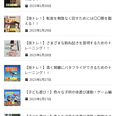
2023年1月30日
【技トレ！】転宙を無理なく回すためには〇〇筋を鍛
える！！
2023年1月29日
【技トレ！】さまざまな跳ね起きを習得するためのト
レーニング！！
2023年1月28日
【技トレ！】高く綺麗にバタフライができるためのト
レーニング！！
2023年1月27日
【子ども遊び！】色々な子供の体遊び運動！ゲーム編
2023年1月17日