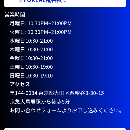
営業時間
月曜日: 10:30PM–21:00PM
火曜日: 10:30PM–21:00PM
水曜日10:30-21:00
木曜日10:30-21:00
金曜日10:30-21:00
土曜日10:30-19:00
日曜日10:30-19:10
アクセス
〒144-0034 東京都大田区西糀谷3-30-15
京急大鳥居駅から徒歩5分
お問い合わせフォームよりお申し込みください。