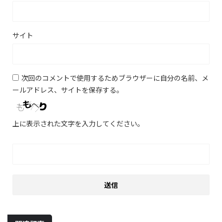
サイト
次回のコメントで使用するためブラウザーに自分の名前、メ
ールアドレス、サイトを保存する。
上に表示された文字を入力してください。