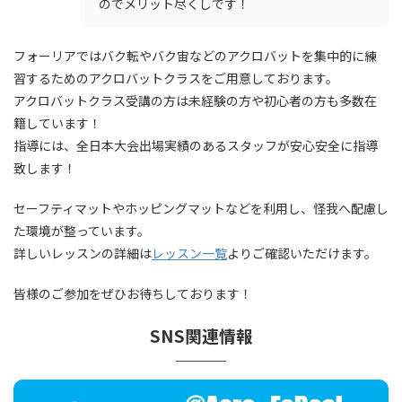
のでメリット尽くしです！
フォーリアではバク転やバク宙などのアクロバットを集中的に練
習するためのアクロバットクラスをご用意しております。
アクロバットクラス受講の方は未経験の方や初心者の方も多数在
籍しています！
指導には、全日本大会出場実績のあるスタッフが安心安全に指導
致します！
セーフティマットやホッピングマットなどを利用し、怪我へ配慮し
た環境が整っています。
詳しいレッスンの詳細は
レッスン一覧
よりご確認いただけます。
皆様のご参加をぜひお待ちしております！
SNS関連情報