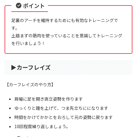
ポイント
足裏のアーチを維持するためにも有効なトレーニングで
す。
土踏まずの筋肉を使っていることを意識してトレーニング
を行いましょう！
▶︎カーフレイズ
【カーフレイズのやり方】
肩幅に足を開き直立姿勢を作ります
ゆっくりと踵を上げて、つま先立ちにになります
時間をかけてかかとをおろして元の姿勢に戻ります
10回程度繰り返しましょう。