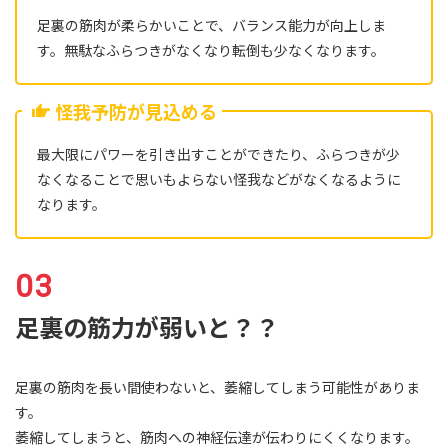
足裏の筋肉が柔らかいことで、バランス能力が向上しま
す。無駄なふらつきがなくなり転倒も少なくなります。
怪我予防が見込める
最大限にパワーを引き出すことができたり、ふらつきが少
なくなることで思いもよらない怪我などがなくなるように
なります。
足裏の筋力が弱いと？？
足裏の筋肉を長い間使わないと、萎縮してしまう可能性がありま
す。
萎縮してしまうと、筋肉への神経伝達が伝わりにくくなります。