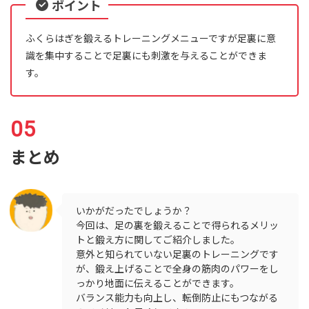
ポイント
ふくらはぎを鍛えるトレーニングメニューですが足裏に意
識を集中することで足裏にも刺激を与えることができま
す。
まとめ
いかがだったでしょうか？
今回は、足の裏を鍛えることで得られるメリッ
トと鍛え方に関してご紹介しました。
意外と知られていない足裏のトレーニングです
が、鍛え上げることで全身の筋肉のパワーをし
っかり地面に伝えることができます。
バランス能力も向上し、転倒防止にもつながる