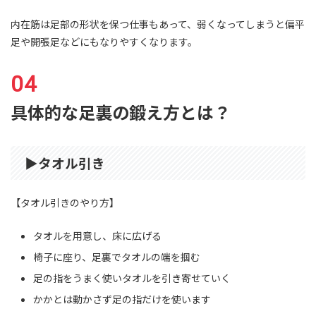
内在筋は足部の形状を保つ仕事もあって、弱くなってしまうと偏平
足や開張足などにもなりやすくなります。
具体的な足裏の鍛え方とは？
▶︎タオル引き
【タオル引きのやり方】
タオルを用意し、床に広げる
椅子に座り、足裏でタオルの端を掴む
足の指をうまく使いタオルを引き寄せていく
かかとは動かさず足の指だけを使います