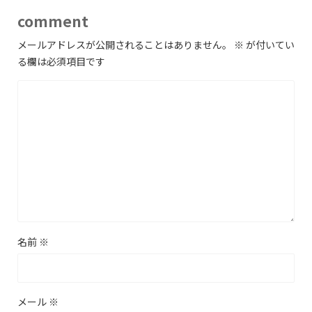
comment
メールアドレスが公開されることはありません。
※
が付いてい
る欄は必須項目です
名前
※
メール
※