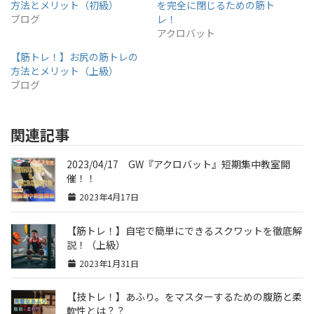
方法とメリット（初級）
を完全に閉じるための筋ト
ブログ
レ！
アクロバット
【筋トレ！】お尻の筋トレの
方法とメリット（上級）
ブログ
関連記事
2023/04/17 GW『アクロバット』短期集中教室開
催！！
2023年4月17日
【筋トレ！】自宅で簡単にできるスクワットを徹底解
説！（上級）
2023年1月31日
【技トレ！】あふり。をマスターするための腹筋と柔
軟性とは？？