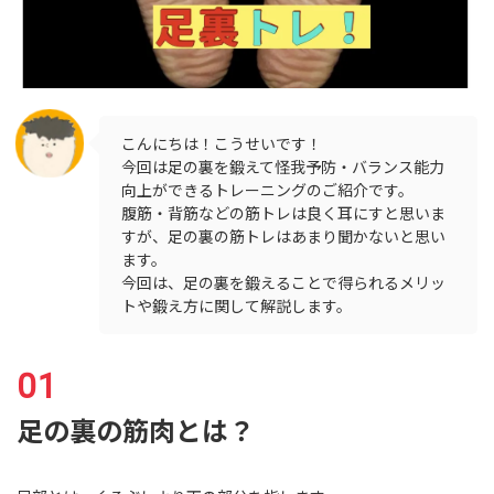
こんにちは！こうせいです！
今回は足の裏を鍛えて怪我予防・バランス能力
向上ができるトレーニングのご紹介です。
腹筋・背筋などの筋トレは良く耳にすと思いま
すが、足の裏の筋トレはあまり聞かないと思い
ます。
今回は、足の裏を鍛えることで得られるメリッ
トや鍛え方に関して解説します。
足の裏の筋肉とは？