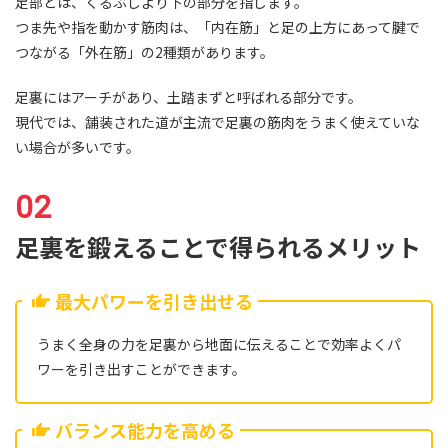
足部とは、くるぶしより下の部分を指します。
つま先や指を動かす筋肉は、「内在筋」と足の上方にあって腱で
つながる「外在筋」の2種類があります。
足裏にはアーチがあり、土踏まずと呼ばれる部分です。
現代では、舗装された道が主流で足裏の筋肉をうまく使えていな
い場合が多いです。
足裏を鍛えることで得られるメリット
最大パワーを引き出せる
うまく全身の力を足裏から地面に伝えることで効率よくパ
ワーを引き出すことができます。
バランス能力を高める