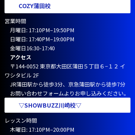
COZY蒲田校
営業時間
月曜日: 17:10PM–19:50PM
日曜日: 17:40PM–19:00PM
金曜日16:30-17:40
アクセス
〒144-0052 東京都大田区蒲田５丁目６−１２ イ
ワシタビル 2F
JR蒲田駅から徒歩3分、京急蒲田駅から徒歩7分
お問い合わせフォームよりお申し込みください。
▽SHOWBUZZ川崎校▽
レッスン時間
木曜日: 17:10PM–20:00PM