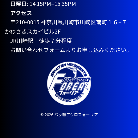
日曜日: 14:15PM–15:35PM
アクセス
〒210-0015 神奈川県川崎市川崎区南町１６−７
かわさきスカイビル2F
JR川崎駅 徒歩７分程度
お問い合わせフォームよりお申し込みください。
© 2026 バク転アクロフォーリア