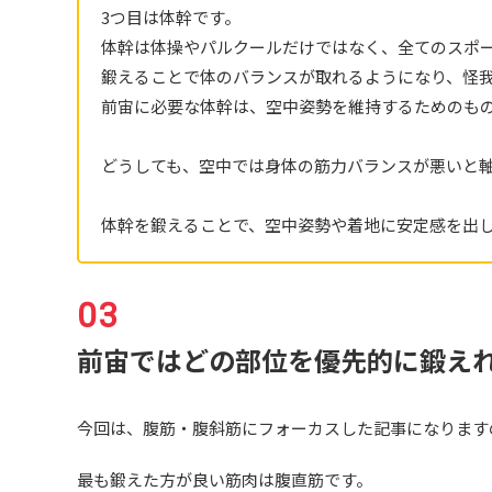
3つ目は体幹です。
体幹は体操やパルクールだけではなく、全てのスポ
鍛えることで体のバランスが取れるようになり、怪
前宙に必要な体幹は、空中姿勢を維持するためのも
どうしても、空中では身体の筋力バランスが悪いと
体幹を鍛えることで、空中姿勢や着地に安定感を出
前宙ではどの部位を優先的に鍛え
今回は、腹筋・腹斜筋にフォーカスした記事になります
最も鍛えた方が良い筋肉は腹直筋です。