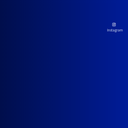
Instagram