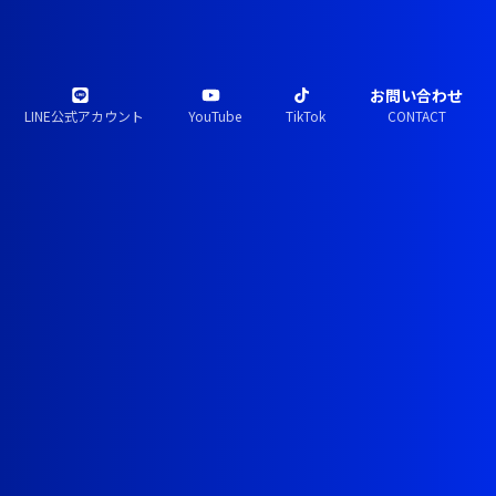
お問い合わせ
LINE公式アカウント
YouTube
TikTok
CONTACT