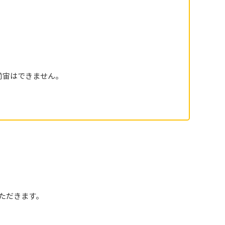
前宙はできません。
ただきます。