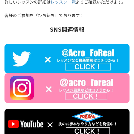
詳しいレッスンの詳細は
レッスン一覧
よりご確認いただけます。
皆様のご参加をぜひお待ちしております！
SNS関連情報