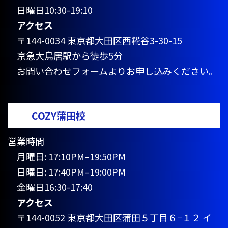
日曜日10:30-19:10
アクセス
〒144-0034 東京都大田区西糀谷3-30-15
京急大鳥居駅から徒歩5分
お問い合わせフォームよりお申し込みください。
COZY蒲田校
営業時間
月曜日: 17:10PM–19:50PM
日曜日: 17:40PM–19:00PM
金曜日16:30-17:40
アクセス
〒144-0052 東京都大田区蒲田５丁目６−１２ イ