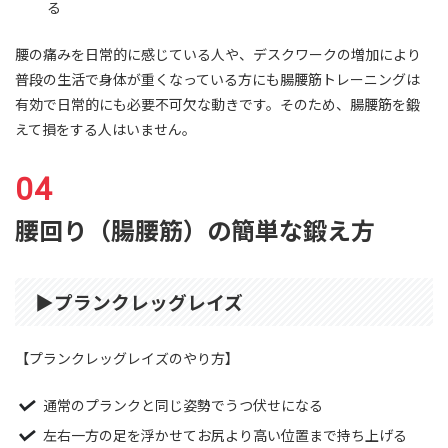
る
腰の痛みを日常的に感じている人や、デスクワークの増加により
普段の生活で身体が重くなっている方にも腸腰筋トレーニングは
有効で日常的にも必要不可欠な動きです。そのため、腸腰筋を鍛
えて損をする人はいません。
腰回り（腸腰筋）の簡単な鍛え方
▶︎プランクレッグレイズ
【プランクレッグレイズのやり方】
通常のプランクと同じ姿勢でうつ伏せになる
左右一方の足を浮かせてお尻より高い位置まで持ち上げる