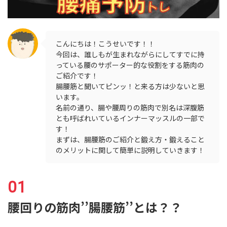
こんにちは！こうせいです！！
今回は、誰しもが生まれながらにしてすでに持
っている腰のサポーター的な役割をする筋肉の
ご紹介です！
腸腰筋と聞いてピンッ！と来る方は少ないと思
います。
名前の通り、腸や腰周りの筋肉で別名は深腹筋
とも呼ばれいているインナーマッスルの一部で
す！
まずは、腸腰筋のご紹介と鍛え方・鍛えること
のメリットに関して簡単に説明していきます！
腰回りの筋肉’’腸腰筋’’とは？？