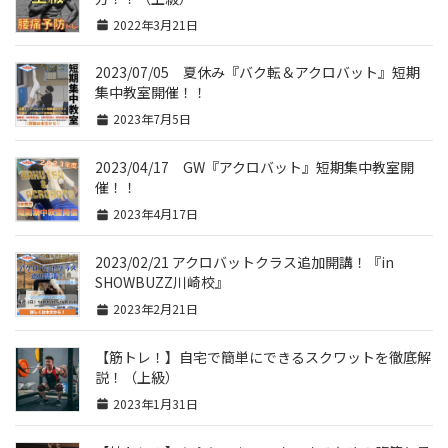
2022年3月21日
2023/07/05 夏休み『バク転＆アクロバット』短期
集中教室開催！！
2023年7月5日
2023/04/17 GW『アクロバット』短期集中教室開
催！！
2023年4月17日
2023/02/21 アクロバットクラス追加開講！『in
SHOWBUZZ川崎校』
2023年2月21日
【筋トレ！】自宅で簡単にできるスクワットを徹底解
説！（上級）
2023年1月31日