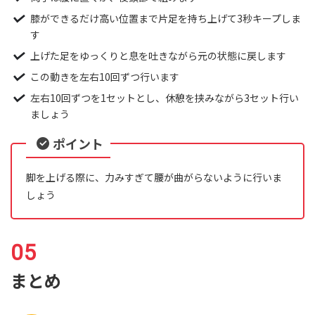
膝ができるだけ高い位置まで片足を持ち上げて3秒キープしま
す
上げた足をゆっくりと息を吐きながら元の状態に戻します
この動きを左右10回ずつ行います
左右10回ずつを1セットとし、休憩を挟みながら3セット行い
ましょう
ポイント
脚を上げる際に、力みすぎて腰が曲がらないように行いま
しょう
まとめ