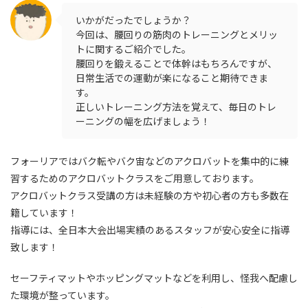
いかがだったでしょうか？
今回は、腰回りの筋肉のトレーニングとメリッ
トに関するご紹介でした。
腰回りを鍛えることで体幹はもちろんですが、
日常生活での運動が楽になること期待できま
す。
正しいトレーニング方法を覚えて、毎日のトレ
ーニングの幅を広げましょう！
フォーリアではバク転やバク宙などのアクロバットを集中的に練
習するためのアクロバットクラスをご用意しております。
アクロバットクラス受講の方は未経験の方や初心者の方も多数在
籍しています！
指導には、全日本大会出場実績のあるスタッフが安心安全に指導
致します！
セーフティマットやホッピングマットなどを利用し、怪我へ配慮し
た環境が整っています。