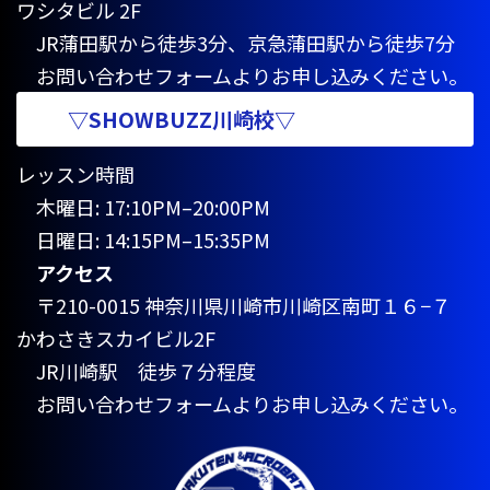
ワシタビル 2F
JR蒲田駅から徒歩3分、京急蒲田駅から徒歩7分
お問い合わせフォームよりお申し込みください。
▽SHOWBUZZ川崎校▽
レッスン時間
木曜日: 17:10PM–20:00PM
日曜日: 14:15PM–15:35PM
アクセス
〒210-0015 神奈川県川崎市川崎区南町１６−７
かわさきスカイビル2F
JR川崎駅 徒歩７分程度
お問い合わせフォームよりお申し込みください。