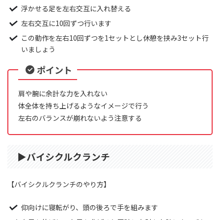
浮かせる足を左右交互に入れ替える
左右交互に10回ずつ行います
この動作を左右10回ずつを1セットとし休憩を挟み3セット行
いましょう
ポイント
肩や腕に余計な力を入れない
体全体を持ち上げるようなイメージで行う
左右のバランスが崩れないよう注意する
▶︎バイシクルクランチ
【バイシクルクランチのやり方】
仰向けに寝転がり、頭の後ろで手を組みます