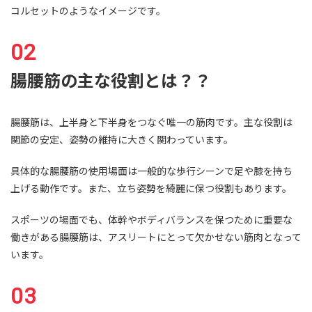
コルセットのようなイメージです。
腸腰筋の主な役割とは？？
腸腰筋は、上半身と下半身をつなぐ唯一の筋肉です。主な役割は
関節の安定、姿勢の維持に大きく関わっています。
具体的な腸腰筋の使用場面は一般的な歩行シーンで足や膝を持ち
上げる動作です。また、立ち姿勢を綺麗に保つ役割もあります。
スポーツの場面でも、体幹やボディバランスを保つために重要な
働きがある腸腰筋は、アスリートにとって欠かせない筋肉となって
います。