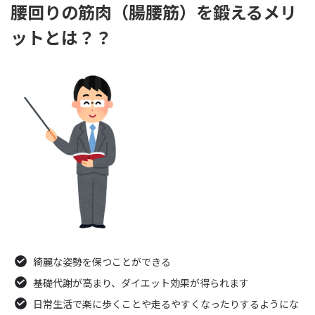
腰回りの筋肉（腸腰筋）を鍛えるメリ
ットとは？？
綺麗な姿勢を保つことができる
基礎代謝が高まり、ダイエット効果が得られます
日常生活で楽に歩くことや走るやすくなったりするようにな