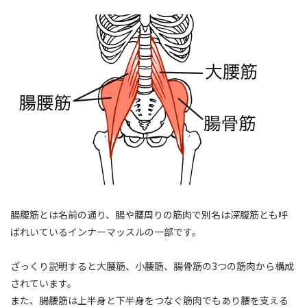
腸腰筋とは名前の通り、腸や腰周りの筋肉で別名は深腹筋とも呼
ばれいているインナーマッスルの一部です。
ざっくり説明すると大腰筋、小腰筋、腸骨筋の3つの筋肉から構成
されています。
また、腸腰筋は上半身と下半身をつなぐ筋肉でもあり腰を支える