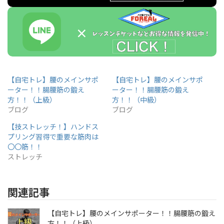
【自宅トレ】腰のメインサポ
【自宅トレ】腰のメインサポ
ーター！！腸腰筋の鍛え
ーター！！腸腰筋の鍛え
方！！（上級）
方！！（中級）
ブログ
ブログ
【技ストレッチ！】ハンドス
プリング習得で重要な筋肉は
〇〇筋！！
ストレッチ
関連記事
【自宅トレ】腰のメインサポーター！！腸腰筋の鍛え
方！！（上級）