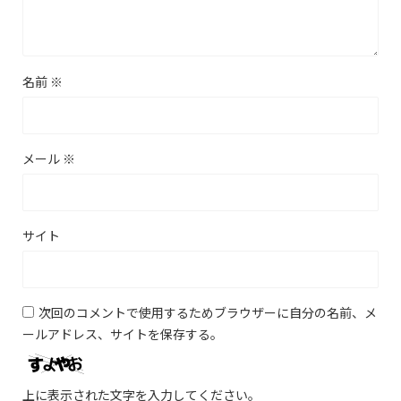
名前
※
メール
※
サイト
次回のコメントで使用するためブラウザーに自分の名前、メ
ールアドレス、サイトを保存する。
上に表示された文字を入力してください。