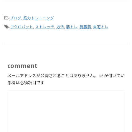
-
ブログ
,
筋力トレーニング
-
アクロバット
,
ストレッチ
,
方法
,
筋トレ
,
腸腰筋
,
自宅トレ
comment
メールアドレスが公開されることはありません。
※
が付いてい
る欄は必須項目です