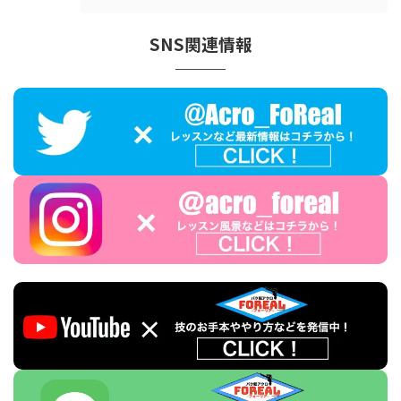
SNS関連情報