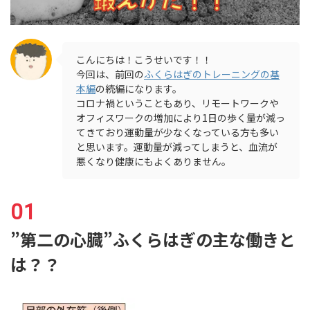
こんにちは！こうせいです！！
今回は、前回の
ふくらはぎのトレーニングの基
本編
の続編になります。
コロナ禍ということもあり、リモートワークや
オフィスワークの増加により1日の歩く量が減っ
てきており運動量が少なくなっている方も多い
と思います。運動量が減ってしまうと、血流が
悪くなり健康にもよくありません。
”第二の心臓”ふくらはぎの主な働きと
は？？