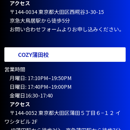
アクセス
〒144-0034 東京都大田区西糀谷3-30-15
京急大鳥居駅から徒歩5分
お問い合わせフォームよりお申し込みください。
COZY蒲田校
営業時間
月曜日: 17:10PM–19:50PM
日曜日: 17:40PM–19:00PM
金曜日16:30-17:40
アクセス
〒144-0052 東京都大田区蒲田５丁目６−１２ イ
ワシタビル 2F