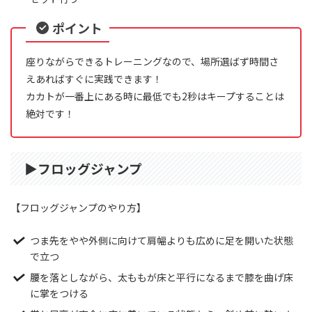
ポイント
座りながらできるトレーニングなので、場所選ばず時間さ
えあればすぐに実践できます！
カカトが一番上にある時に最低でも2秒はキープすることは
絶対です！
▶︎フロッグジャンプ
【フロッグジャンプのやり方】
つま先をやや外側に向けて肩幅よりも広めに足を開いた状態
で立つ
腰を落としながら、太ももが床と平行になるまで膝を曲げ床
に掌をつける