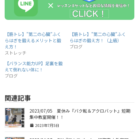
【筋トレ】”第二の心臓”ふく
【筋トレ】”第二の心臓”ふく
らはぎを鍛えるメリットと鍛
らはぎの鍛え方！（上級）
え方！
ブログ
ストレッチ
【バランス能力UP】足裏を鍛
えて倒れない体に！
ブログ
関連記事
2023/07/05 夏休み『バク転＆アクロバット』短期
集中教室開催！！
2023年7月5日