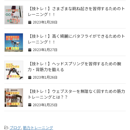
【技トレ！】さまざまな跳ね起きを習得するためのト
レーニング！！
2023年1月28日
【技トレ！】高く綺麗にバタフライができるためのト
レーニング！！
2023年1月27日
【技トレ！】ヘッドスプリングを習得するための腕
力・背筋力を鍛える
2023年1月26日
【技トレ！】ウェブスターを無理なく回すための筋力
トレーニングとは？？
2023年1月25日
-
ブログ
,
筋力トレーニング