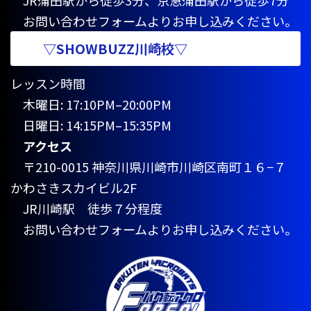
JR蒲田駅から徒歩3分、京急蒲田駅から徒歩7分
お問い合わせフォームよりお申し込みください。
▽SHOWBUZZ川崎校▽
レッスン時間
木曜日: 17:10PM–20:00PM
日曜日: 14:15PM–15:35PM
アクセス
〒210-0015 神奈川県川崎市川崎区南町１６−７
かわさきスカイビル2F
JR川崎駅 徒歩７分程度
お問い合わせフォームよりお申し込みください。