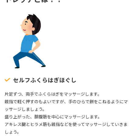
セルフふくらはぎほぐし
片足ずつ、両手でふくらはぎをマッサージします。
親指で軽く押すのもよいですが、手のひらで餅をこねるようにマ
ッサージしましょう。
盛り上がった、腓腹筋を中心にマッサージします。
アキレス腱とヒラメ筋も親指などを使ってマッサージしていきま
しょう。