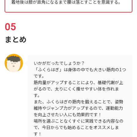
着地後は膝が直角になるまで腰は落とすことを意識する。
まとめ
いかがだったでしょうか？
「ふくらはぎ」は身体の中でも大きい筋肉の1つ
です。
筋肉量がアップすることにより、基礎代謝が上
がるので、太りにくく痩せやすい体を作れま
す。
また、ふくらはぎの筋肉を鍛えることで、姿勢
維持やジャンプ力がアップするので、運動能力
を向上させたい人にも効果的です！
場所を選ぶことなくすぐに実践できる内容なの
で、今日からでも始めることをオススメしま
す！