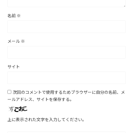
名前
※
メール
※
サイト
次回のコメントで使用するためブラウザーに自分の名前、メ
ールアドレス、サイトを保存する。
上に表示された文字を入力してください。