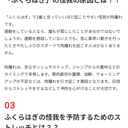
「ふくらはぎ」で1番と言っていいほど起こりやすい怪我が肉離れ
です。
運動をしている人なら、誰もが耳にしたことがあるのではないで
しょうか。運動を普段していない人でも、急に素早い動きを行っ
たときや久しぶりのスポーツで肉離れを起こす人は少なくありま
せん。
肉離れは、急なダッシュやストップ、ジャンプからの着地などの
タイミングで多発します。筋肉疲労の蓄積、加齢、ウォーミング
アップの不足などは、肉離れを引き起こす要因となります。日頃
からストレッチをするなどして予防を心がけることが大切です。
ふくらはぎの怪我を予防するためのス
トレッチとは？？