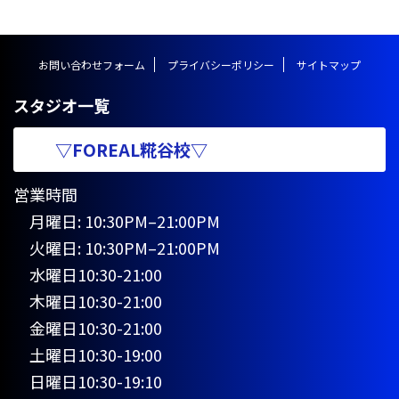
お問い合わせフォーム
プライバシーポリシー
サイトマップ
スタジオ一覧
▽FOREAL糀谷校▽
営業時間
月曜日: 10:30PM–21:00PM
火曜日: 10:30PM–21:00PM
水曜日10:30-21:00
木曜日10:30-21:00
金曜日10:30-21:00
土曜日10:30-19:00
日曜日10:30-19:10