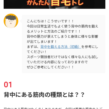
こんにちは！こうせいです！！
今回は日常生活でもよく使う背中の筋肉を鍛え
るメリットと方法のご紹介です！！
背中の筋力が衰えてしまうと身体に様々な影響
が出てしまいます！
まずは、
背中を鍛える方法（初級）
を参考にし
てください！
スポーツ競技者だけではなく様々な人にも試し
ていただける内容になっておりますので
ぜひご参考にしてください！！
背中にある筋肉の種類とは？？