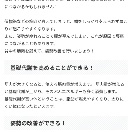
につながるかもしれません！
僧帽筋などの筋肉が衰えてしまうと、頭をしっかり支えられず肩こ
りが起こりやすくなります。
また、姿勢が崩れることで腰が歪んでしまい、これが原因で腰痛
につながることもあります。
背中の筋肉を鍛えて、姿勢改善を行いましょう！
基礎代謝を高めることができる！
筋肉が大きくなると、使える筋肉量が増えます。 筋肉量が増える
と基礎代謝が上がり、そのぶんエネルギーも多く消費します。
基礎代謝が高い体ということは、脂肪が燃えやすくなり、太りに
くい体になったといえます。
姿勢の改善ができる！