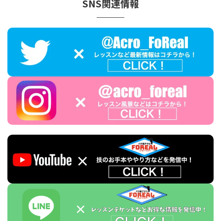
SNS関連情報