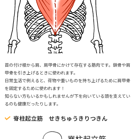
首の付け根から肩、肩甲骨にかけて存在する筋肉です。鎖骨や肩
甲骨を引き上げるときに使われます。
日常生活で例えると、荷物や重いものを持ち上げるために肩甲骨
を固定するために使われます！
知らない方もいるかもしれませんが下を向いている頭を支えてい
るのも健康だったりします。
脊柱起立筋 せきちゅうきりつきん