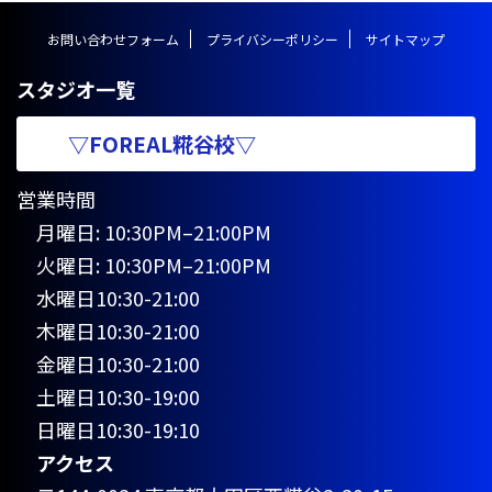
お問い合わせフォーム
プライバシーポリシー
サイトマップ
スタジオ一覧
▽FOREAL糀谷校▽
営業時間
月曜日: 10:30PM–21:00PM
火曜日: 10:30PM–21:00PM
水曜日10:30-21:00
木曜日10:30-21:00
金曜日10:30-21:00
土曜日10:30-19:00
日曜日10:30-19:10
アクセス