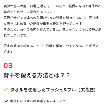
姿勢が悪い状態で日常生活を行っていると、怪我の原因や身体の不
具合を引き起こす場合があります！
背筋が伸びて身体への負担が少ない姿勢を維持するには、脊柱起
立筋をはじめ背中の筋肉が重要な役割を担っています。
そのため、背中の筋肉が衰えていると、気づかないうちに姿勢が崩
れてしまいます。
背中の筋肉を鍛えることで、姿勢を維持しやすくなることが見込
めます！
背中を鍛える方法とは？？
タオルを使用したプッシュ&プル（広背筋）
用意したタオルの両端を掴みましょう