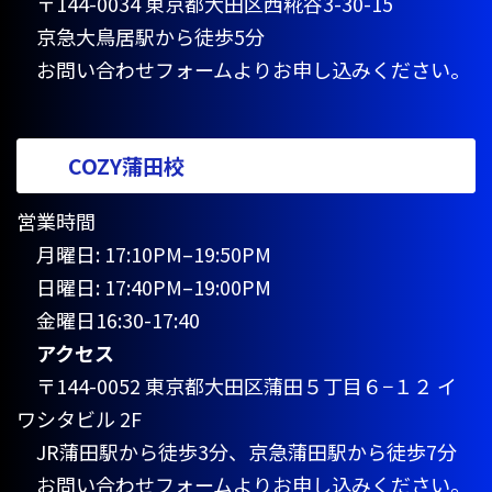
〒144-0034 東京都大田区西糀谷3-30-15
京急大鳥居駅から徒歩5分
お問い合わせフォームよりお申し込みください。
COZY蒲田校
営業時間
月曜日: 17:10PM–19:50PM
日曜日: 17:40PM–19:00PM
金曜日16:30-17:40
アクセス
〒144-0052 東京都大田区蒲田５丁目６−１２ イ
ワシタビル 2F
JR蒲田駅から徒歩3分、京急蒲田駅から徒歩7分
お問い合わせフォームよりお申し込みください。