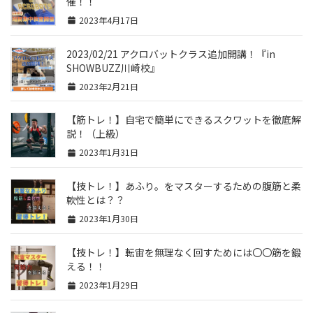
催！！
2023年4月17日
2023/02/21 アクロバットクラス追加開講！『in
SHOWBUZZ川崎校』
2023年2月21日
【筋トレ！】自宅で簡単にできるスクワットを徹底解
説！（上級）
2023年1月31日
【技トレ！】あふり。をマスターするための腹筋と柔
軟性とは？？
2023年1月30日
【技トレ！】転宙を無理なく回すためには〇〇筋を鍛
える！！
2023年1月29日