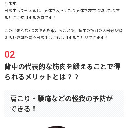
ります。
日常生活で例えると、身体を反らせたり身体を左右に傾けたりす
るときに使用する筋肉です！
この代表的な3つの筋肉を鍛えることで、背中の筋肉の大部分が鍛
えられ姿勢改善や日常生活にも活用することができます！
背中の代表的な筋肉を鍛えることで得
られるメリットとは？？
肩こり・腰痛などの怪我の予防が
できる！