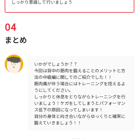
しっかり意識して行いましょう
まとめ
いかがでしょうか？？
今回は背中の筋肉を鍛えることのメリットと方
法の中級編に関してのご紹介でした！！
筋肉痛が伴う場合にはトレーニングを控えるよ
うにしてください。
しっかりと休息をとりながらトレーニングを行
いましょう！ケガをしてしまうとパフォーマン
ス低下の原因になってしまいます！
自分の身体と向き合いながらゆっくりと確実に
鍛えていきましょう！！