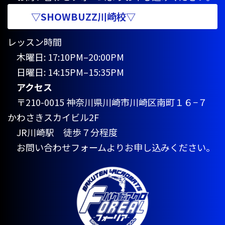
▽SHOWBUZZ川崎校▽
レッスン時間
木曜日: 17:10PM–20:00PM
日曜日: 14:15PM–15:35PM
アクセス
〒210-0015 神奈川県川崎市川崎区南町１６−７
かわさきスカイビル2F
JR川崎駅 徒歩７分程度
お問い合わせフォームよりお申し込みください。