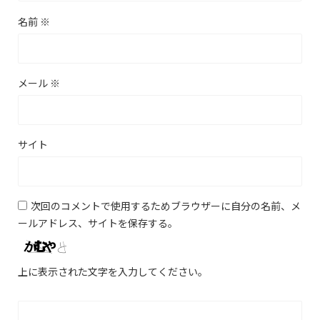
名前
※
メール
※
サイト
次回のコメントで使用するためブラウザーに自分の名前、メ
ールアドレス、サイトを保存する。
上に表示された文字を入力してください。