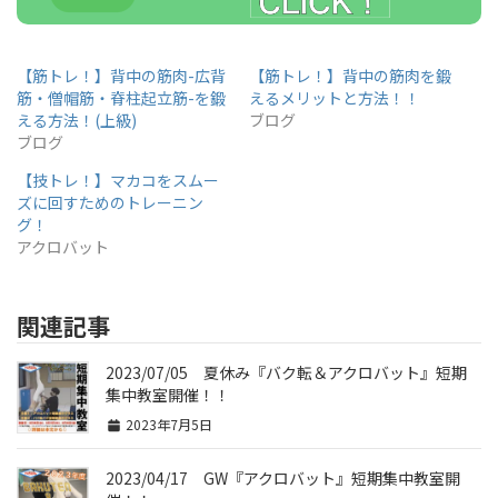
【筋トレ！】背中の筋肉-広背
【筋トレ！】背中の筋肉を鍛
筋・僧帽筋・脊柱起立筋-を鍛
えるメリットと方法！！
える方法！(上級)
ブログ
ブログ
【技トレ！】マカコをスムー
ズに回すためのトレーニン
グ！
アクロバット
関連記事
2023/07/05 夏休み『バク転＆アクロバット』短期
集中教室開催！！
2023年7月5日
2023/04/17 GW『アクロバット』短期集中教室開