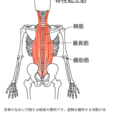
背骨の左右に付随する縦長の筋肉です。姿勢を維持する役割があ