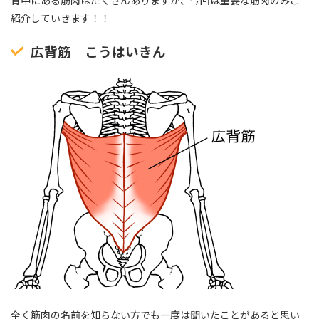
背中にある筋肉はたくさんありますが、今回は重要な筋肉のみご
紹介していきます！！
広背筋 こうはいきん
全く筋肉の名前を知らない方でも一度は聞いたことがあると思い