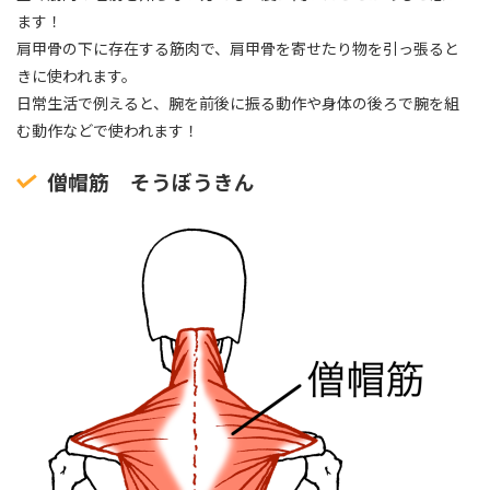
ます！
肩甲骨の下に存在する筋肉で、肩甲骨を寄せたり物を引っ張ると
きに使われます。
日常生活で例えると、腕を前後に振る動作や身体の後ろで腕を組
む動作などで使われます！
僧帽筋 そうぼうきん