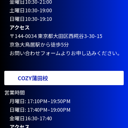
金曜日10:30-21:00
土曜日10:30-19:00
日曜日10:30-19:10
アクセス
〒144-0034 東京都大田区西糀谷3-30-15
京急大鳥居駅から徒歩5分
お問い合わせフォームよりお申し込みください。
COZY蒲田校
営業時間
月曜日: 17:10PM–19:50PM
日曜日: 17:40PM–19:00PM
金曜日16:30-17:40
アクセス