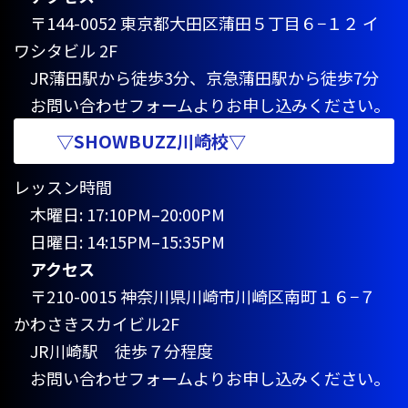
〒144-0052 東京都大田区蒲田５丁目６−１２ イ
ワシタビル 2F
JR蒲田駅から徒歩3分、京急蒲田駅から徒歩7分
お問い合わせフォームよりお申し込みください。
▽SHOWBUZZ川崎校▽
レッスン時間
木曜日: 17:10PM–20:00PM
日曜日: 14:15PM–15:35PM
アクセス
〒210-0015 神奈川県川崎市川崎区南町１６−７
かわさきスカイビル2F
JR川崎駅 徒歩７分程度
お問い合わせフォームよりお申し込みください。