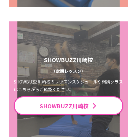
SHOWBUZZ川崎校
（定期レッスン
）
SHOWBUZZ川崎校のレッスンスケジュールや開講クラス
はこちらからご確認ください。
SHOWBUZZ川崎校