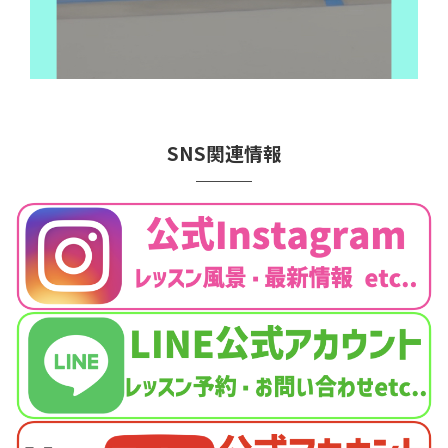
SNS関連情報