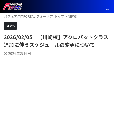
バク転アクロFOREAL-フォーリア-トップ
>
NEWS
>
NEWS
2026/02/05 【川崎校】アクロバットクラス
追加に伴うスケジュールの変更について
2026年2月6日