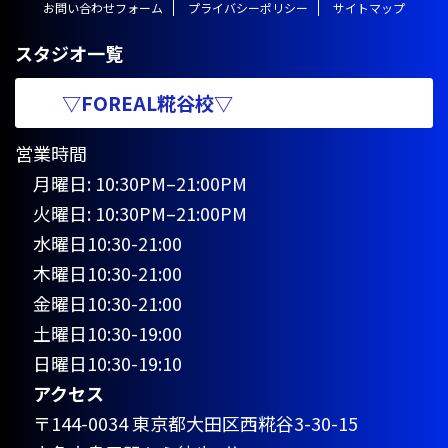
お問い合わせフォーム
プライバシーポリシー
サイトマップ
スタジオ一覧
▽FOREAL糀谷校▽
営業時間
月曜日: 10:30PM–21:00PM
火曜日: 10:30PM–21:00PM
水曜日10:30-21:00
木曜日10:30-21:00
金曜日10:30-21:00
土曜日10:30-19:00
日曜日10:30-19:10
アクセス
〒144-0034 東京都大田区西糀谷3-30-15