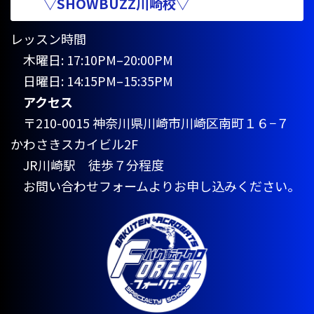
▽SHOWBUZZ川崎校▽
レッスン時間
木曜日: 17:10PM–20:00PM
日曜日: 14:15PM–15:35PM
アクセス
〒210-0015 神奈川県川崎市川崎区南町１６−７
かわさきスカイビル2F
JR川崎駅 徒歩７分程度
お問い合わせフォームよりお申し込みください。