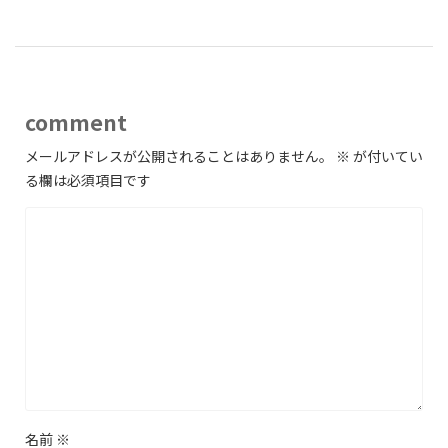
comment
メールアドレスが公開されることはありません。
※
が付いてい
る欄は必須項目です
名前
※