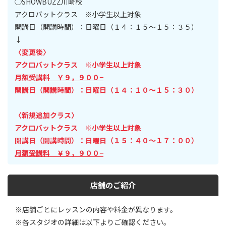
◯SHOWBUZZ川崎校
アクロバットクラス ※小学生以上対象
開講日（開講時間）：日曜日（１４：１５〜１５：３５）
↓
〈変更後〉
アクロバットクラス ※小学生以上対象
月額受講料 ￥９，９００−
開講日（開講時間）：日曜日（１４：１０〜１５：３０）
〈新規追加クラス〉
アクロバットクラス ※小学生以上対象
開講日（開講時間）：日曜日（１５：４０〜１７：００）
月額受講料 ￥９，９００−
店舗のご紹介
※店舗ごとにレッスンの内容や料金が異なります。
※各スタジオの詳細は以下よりご確認ください。