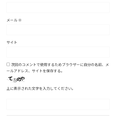
メール
※
サイト
次回のコメントで使用するためブラウザーに自分の名前、メ
ールアドレス、サイトを保存する。
上に表示された文字を入力してください。