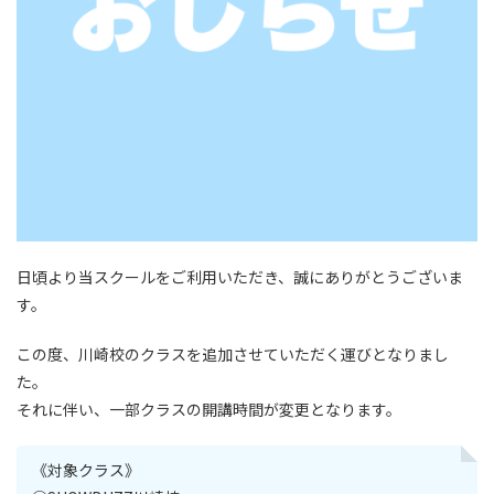
日頃より当スクールをご利用いただき、誠にありがとうございま
す。
この度、川崎校のクラスを追加させていただく運びとなりまし
た。
それに伴い、一部クラスの開講時間が変更となります。
《対象クラス》