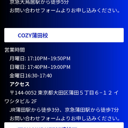
京急大鳥居駅から徒歩5分
お問い合わせフォームよりお申し込みください。
COZY蒲田校
営業時間
月曜日: 17:10PM–19:50PM
日曜日: 17:40PM–19:00PM
金曜日16:30-17:40
アクセス
〒144-0052 東京都大田区蒲田５丁目６−１２ イ
ワシタビル 2F
JR蒲田駅から徒歩3分、京急蒲田駅から徒歩7分
お問い合わせフォームよりお申し込みください。