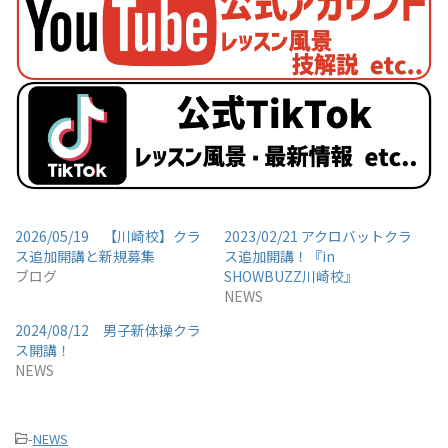
2026/05/19 【川崎校】クラ
2023/02/21 アクロバットクラ
ス追加開講と新規募集
ス追加開講！『in
ブログ
SHOWBUZZ川崎校』
NEWS
2024/08/12 男子新体操クラ
ス開講！
NEWS
-
NEWS