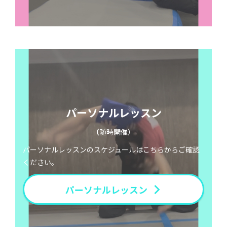
パーソナルレッスン
（
随時開催）
パーソナルレッスンのスケジュールはこちらからご確認
ください。
パーソナルレッスン