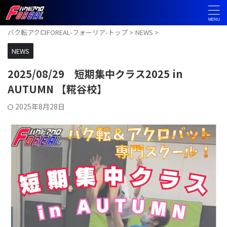
バク転アクロFOREAL-フォーリア-トップ
>
NEWS
>
NEWS
2025/08/29 短期集中クラス2025 in
AUTUMN 【糀谷校】
2025年8月28日