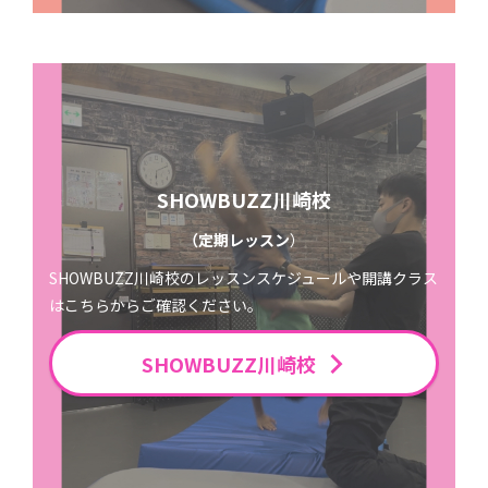
SHOWBUZZ川崎校
（定期レッスン
）
SHOWBUZZ川崎校のレッスンスケジュールや開講クラス
はこちらからご確認ください。
SHOWBUZZ川崎校