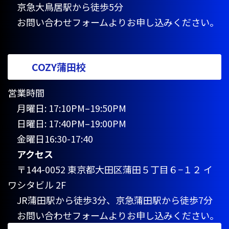
京急大鳥居駅から徒歩5分
お問い合わせフォームよりお申し込みください。
COZY蒲田校
営業時間
月曜日: 17:10PM–19:50PM
日曜日: 17:40PM–19:00PM
金曜日16:30-17:40
アクセス
〒144-0052 東京都大田区蒲田５丁目６−１２ イ
ワシタビル 2F
JR蒲田駅から徒歩3分、京急蒲田駅から徒歩7分
お問い合わせフォームよりお申し込みください。