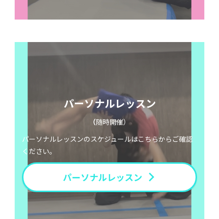
パーソナルレッスン
（
随時開催）
パーソナルレッスンのスケジュールはこちらからご確認
ください。
パーソナルレッスン