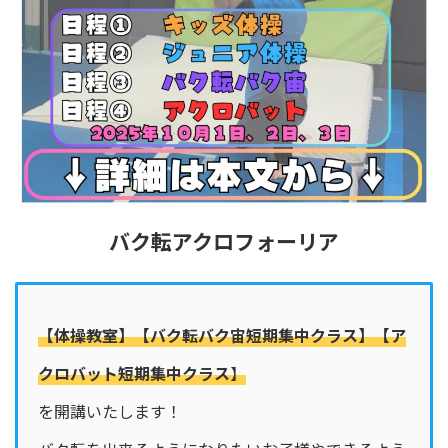
バク転アクロフォーリア
【体操教室】【バク転バク宙短期集中クラス】【ア
クロバット短期集中クラス
】
を開講いたします！