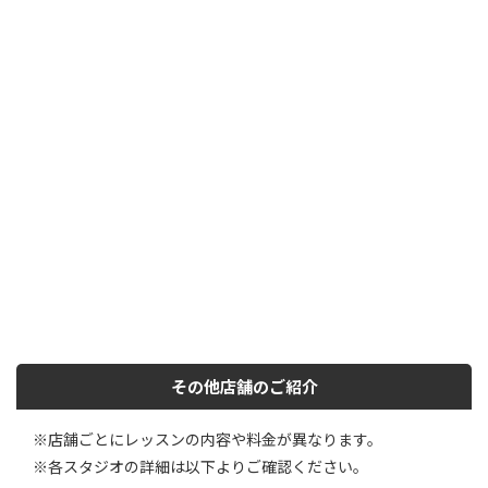
その他店舗のご紹介
※店舗ごとにレッスンの内容や料金が異なります。
※各スタジオの詳細は以下よりご確認ください。