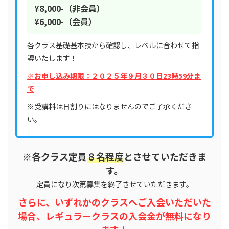
¥8,000-（非会員）
¥6,000-（会員）
各クラス基礎基本技から確認し、レベルに合わせて指
導いたします！
※お申し込み期限：２０２５年９月３０日23時59分ま
で
※受講料は日割りにはなりませんのでご了承くださ
い。
※各クラス定員
８名程度
とさせていただきま
す。
定員になり次第募集を終了させていただきます。
さらに、いずれかのクラスへご入会いただいた
場合、レギュラークラスの入会金が無料になり