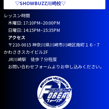
▽SHOWBUZZ川崎校▽
レッスン時間
木曜日: 17:10PM–20:00PM
日曜日: 14:15PM–15:35PM
アクセス
〒210-0015 神奈川県川崎市川崎区南町１６−７
かわさきスカイビル2F
JR川崎駅 徒歩７分程度
お問い合わせフォームよりお申し込みください。