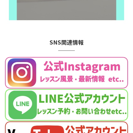
SNS関連情報