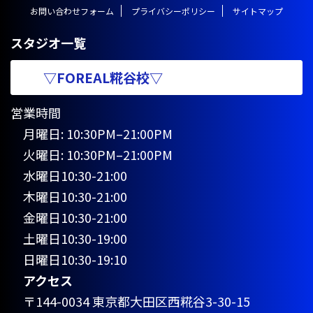
お問い合わせフォーム
プライバシーポリシー
サイトマップ
スタジオ一覧
▽FOREAL糀谷校▽
営業時間
月曜日: 10:30PM–21:00PM
火曜日: 10:30PM–21:00PM
水曜日10:30-21:00
木曜日10:30-21:00
金曜日10:30-21:00
土曜日10:30-19:00
日曜日10:30-19:10
アクセス
〒144-0034 東京都大田区西糀谷3-30-15