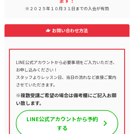
ます！
※２０２５年１０月３１日までの入会が有効
お問い合わせ方法
LINE公式アカウントから必要事項をご入力いただき、
お申し込みください！
スタッフよりレッスン日、当日の流れなど直接ご案内
させていただきます。
※複数受講ご希望の場合は備考欄にご記入お願
い致します。
LINE公式アカウントから予約
する