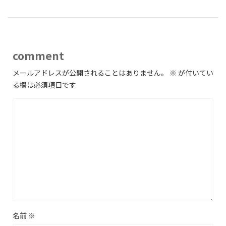
comment
メールアドレスが公開されることはありません。
※
が付いてい
る欄は必須項目です
名前
※