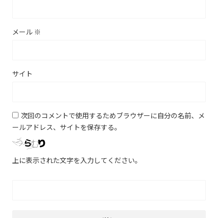
メール
※
サイト
次回のコメントで使用するためブラウザーに自分の名前、メ
ールアドレス、サイトを保存する。
上に表示された文字を入力してください。