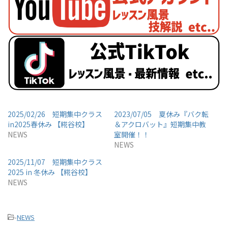
2025/02/26 短期集中クラス
2023/07/05 夏休み『バク転
in2025春休み 【糀谷校】
＆アクロバット』短期集中教
NEWS
室開催！！
NEWS
2025/11/07 短期集中クラス
2025 in 冬休み 【糀谷校】
NEWS
-
NEWS